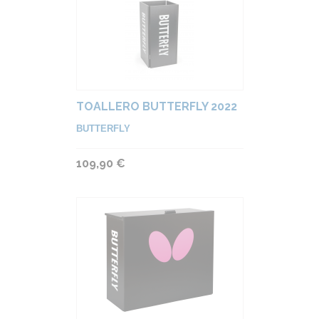
TOALLERO BUTTERFLY 2022
BUTTERFLY
109,90 €