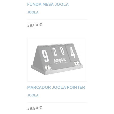
FUNDA MESA JOOLA
JOOLA
39,00 €
MARCADOR JOOLA POINTER
JOOLA
39,90 €