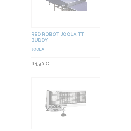
RED ROBOT JOOLA TT
BUDDY
JOOLA
64,90 €