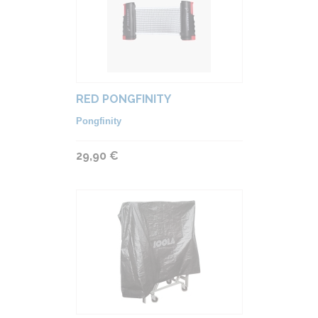
RED PONGFINITY
Pongfinity
29,90 €