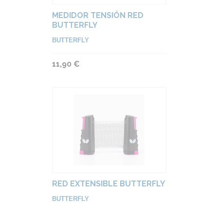
MEDIDOR TENSIÓN RED
BUTTERFLY
BUTTERFLY
11,90 €
RED EXTENSIBLE BUTTERFLY
BUTTERFLY