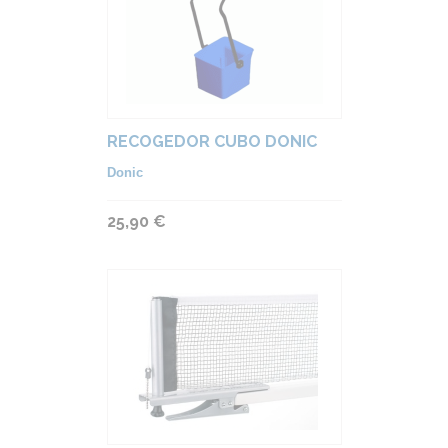
RECOGEDOR CUBO DONIC
Donic
25,90 €