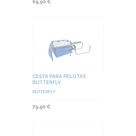
69,90 €
CESTA PARA PELOTAS
BUTTERFLY
BUTTERFLY
79,90 €