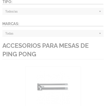
TIPO:
Todos/as
MARCAS:
Todas
ACCESORIOS PARA MESAS DE
PING PONG