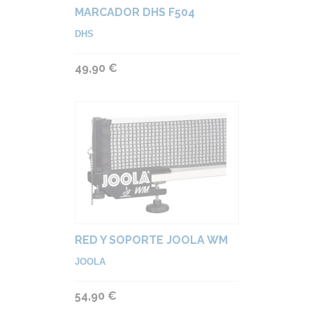
MARCADOR DHS F504
DHS
49,90 €
RED Y SOPORTE JOOLA WM
JOOLA
54,90 €