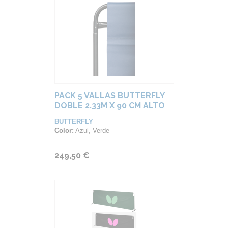
PACK 5 VALLAS BUTTERFLY
DOBLE 2.33M X 90 CM ALTO
BUTTERFLY
Color:
Azul, Verde
249,50 €