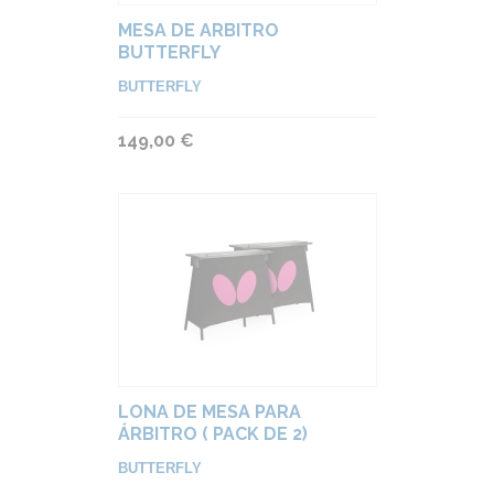
MESA DE ARBITRO
BUTTERFLY
BUTTERFLY
149,00 €
LONA DE MESA PARA
ÁRBITRO ( PACK DE 2)
BUTTERFLY