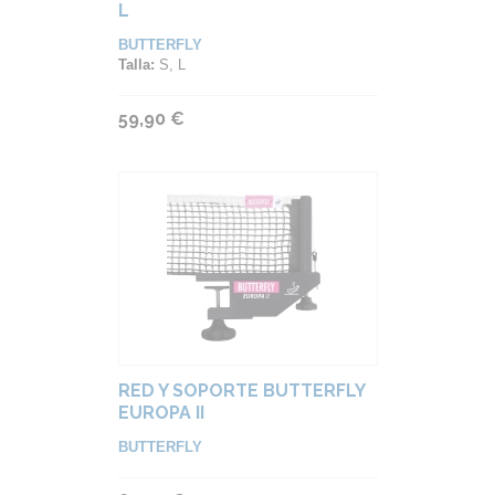
L
BUTTERFLY
Talla:
S, L
59,90 €
RED Y SOPORTE BUTTERFLY
EUROPA II
BUTTERFLY