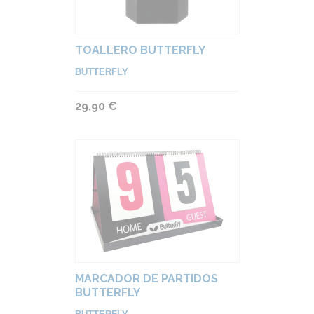
TOALLERO BUTTERFLY
BUTTERFLY
29,90 €
MARCADOR DE PARTIDOS
BUTTERFLY