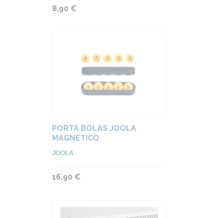
8,90 €
PORTA BOLAS JOOLA
MAGNETICO
JOOLA
16,90 €