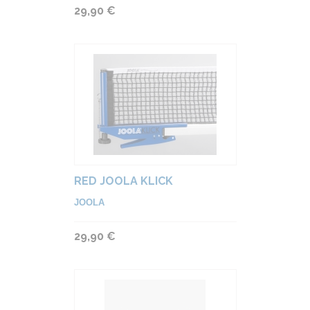
29,90 €
RED JOOLA KLICK
JOOLA
29,90 €