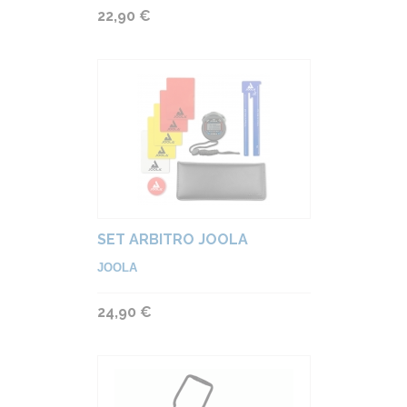
22,90 €
SET ARBITRO JOOLA
JOOLA
24,90 €