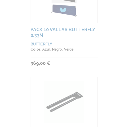
PACK 10 VALLAS BUTTERFLY
2.33M
BUTTERFLY
Color:
Azul, Negro, Verde
369,00 €