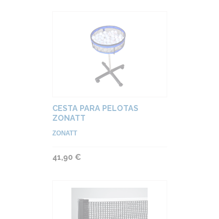
CESTA PARA PELOTAS
ZONATT
ZONATT
41,90 €