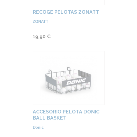
RECOGE PELOTAS ZONATT
ZONATT
19,90 €
ACCESORIO PELOTA DONIC
BALL BASKET
Donic