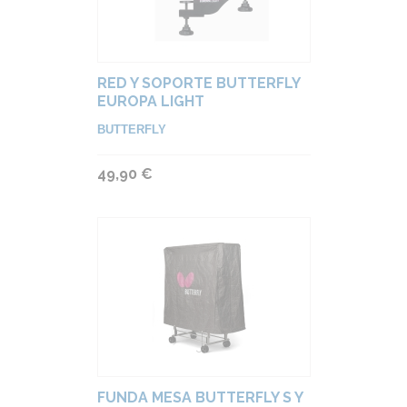
RED Y SOPORTE BUTTERFLY
EUROPA LIGHT
BUTTERFLY
49,90 €
FUNDA MESA BUTTERFLY S Y