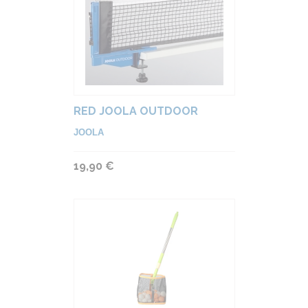
RED JOOLA OUTDOOR
JOOLA
19,90 €