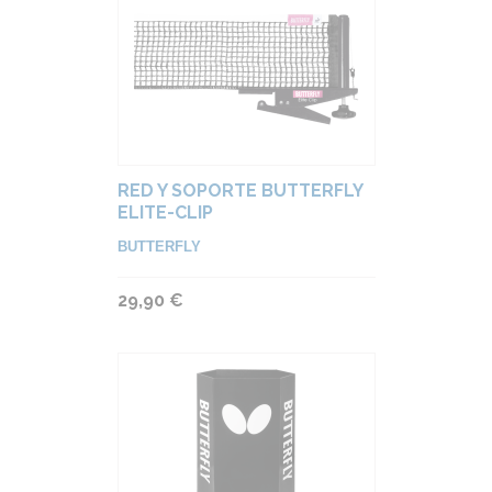
RED Y SOPORTE BUTTERFLY
ELITE-CLIP
BUTTERFLY
29,90 €