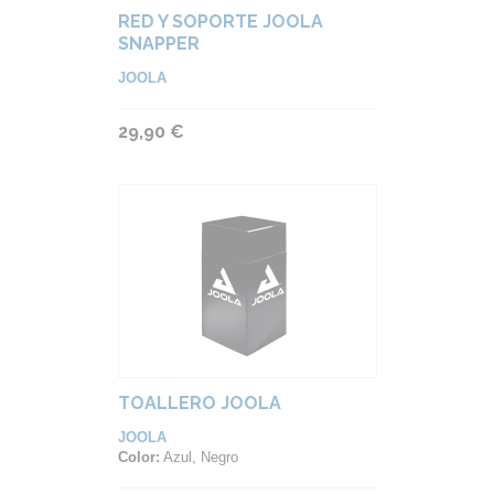
RED Y SOPORTE JOOLA
SNAPPER
JOOLA
29,90 €
TOALLERO JOOLA
JOOLA
Color:
Azul, Negro