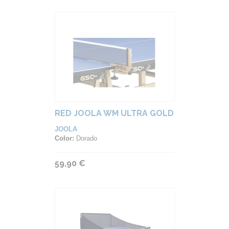
RED JOOLA WM ULTRA GOLD
JOOLA
Color:
Dorado
59,90 €