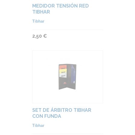
MEDIDOR TENSIÓN RED
TIBHAR
Tibhar
2,50 €
SET DE ÁRBITRO TIBHAR
CON FUNDA
Tibhar