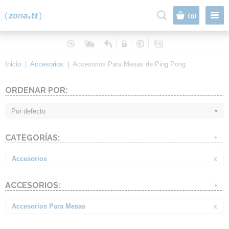
|
(0)
Inicio
|
Accesorios
|
Accesorios Para Mesas de Ping Pong
ORDENAR POR:
Por defecto
CATEGORÍAS:
+
Accesorios
x
ACCESORIOS:
+
Accesorios Para Mesas
x