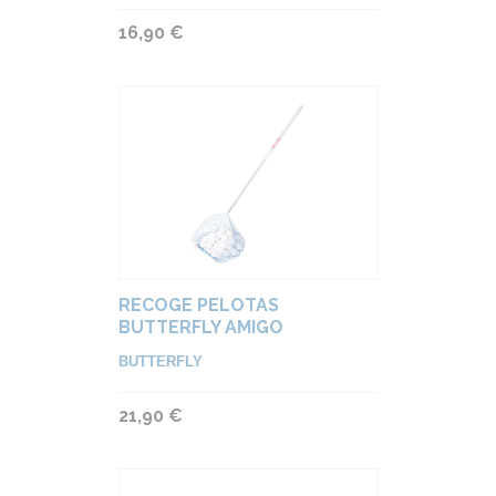
16,90 €
RECOGE PELOTAS
BUTTERFLY AMIGO
BUTTERFLY
21,90 €