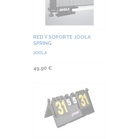
RED Y SOPORTE JOOLA
SPRING
JOOLA
49,90 €