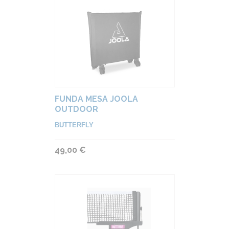
FUNDA MESA JOOLA
OUTDOOR
BUTTERFLY
49,00 €