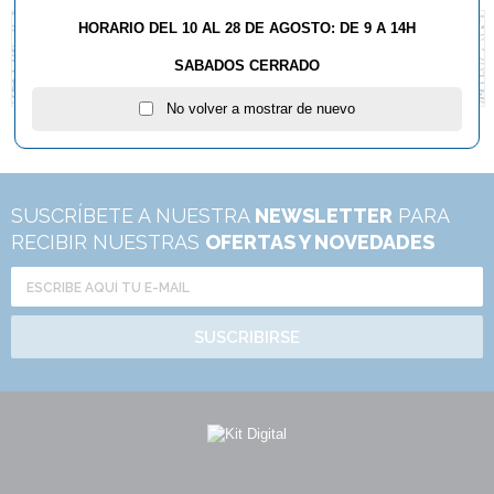
HORARIO DEL 10 AL 28 DE AGOSTO: DE 9 A 14H
SABADOS CERRADO
No volver a mostrar de nuevo
SUSCRÍBETE A NUESTRA
NEWSLETTER
PARA
RECIBIR NUESTRAS
OFERTAS Y NOVEDADES
SUSCRIBIRSE