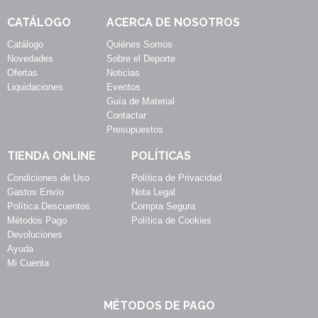
CATÁLOGO
ACERCA DE NOSOTROS
Catálogo
Quiénes Somos
Novedades
Sobre el Deporte
Ofertas
Noticias
Liquidaciones
Eventos
Guía de Material
Contactar
Presupuestos
TIENDA ONLINE
POLÍTICAS
Condiciones de Uso
Política de Privacidad
Gastos Envío
Nota Legal
Política Descuentos
Compra Segura
Métodos Pago
Política de Cookies
Devoluciones
Ayuda
Mi Cuenta
MÉTODOS DE PAGO