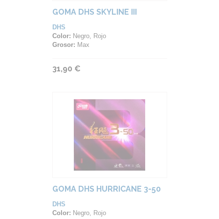
GOMA DHS SKYLINE III
DHS
Color:
Negro, Rojo
Grosor:
Max
31,90 €
GOMA DHS HURRICANE 3-50
DHS
Color:
Negro, Rojo