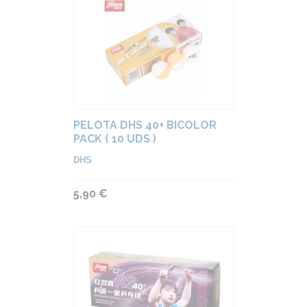
PELOTA DHS 40+ BICOLOR
PACK ( 10 UDS )
DHS
5,90 €