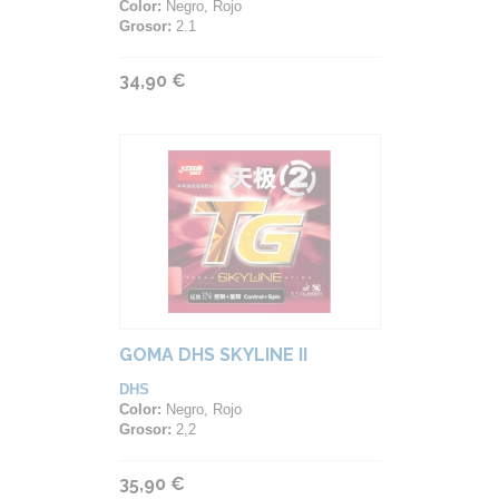
Color:
Negro, Rojo
Grosor:
2.1
34,90 €
GOMA DHS SKYLINE II
DHS
Color:
Negro, Rojo
Grosor:
2,2
35,90 €