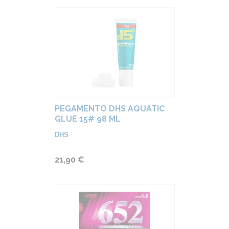
PEGAMENTO DHS AQUATIC
GLUE 15# 98 ML
DHS
21,90 €