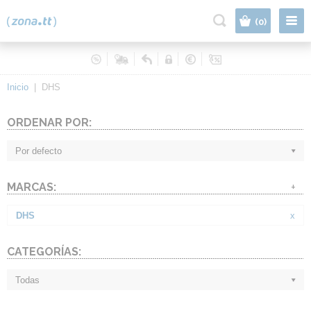
|
(0)
Inicio
|
DHS
ORDENAR POR:
Por defecto
MARCAS:
+
DHS
x
CATEGORÍAS:
Todas