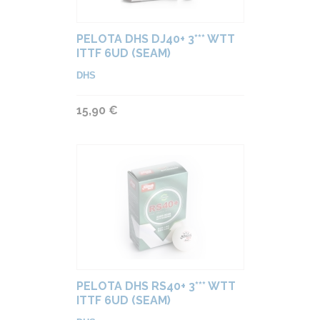
PELOTA DHS DJ40+ 3*** WTT
ITTF 6UD (SEAM)
DHS
15,90 €
PELOTA DHS RS40+ 3*** WTT
ITTF 6UD (SEAM)