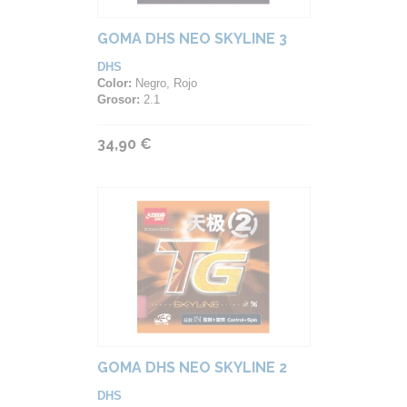
GOMA DHS NEO SKYLINE 3
DHS
Color:
Negro, Rojo
Grosor:
2.1
34,90 €
GOMA DHS NEO SKYLINE 2
DHS