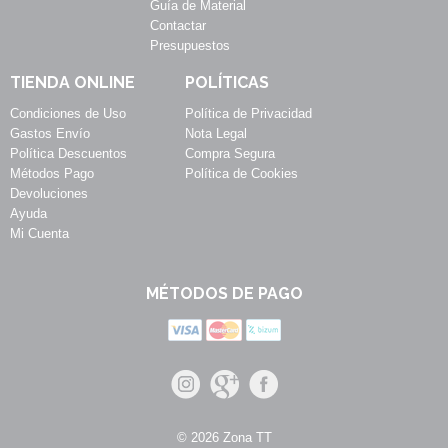
Guía de Material
Contactar
Presupuestos
TIENDA ONLINE
POLÍTICAS
Condiciones de Uso
Política de Privacidad
Gastos Envío
Nota Legal
Política Descuentos
Compra Segura
Métodos Pago
Política de Cookies
Devoluciones
Ayuda
Mi Cuenta
MÉTODOS DE PAGO
© 2026 Zona TT