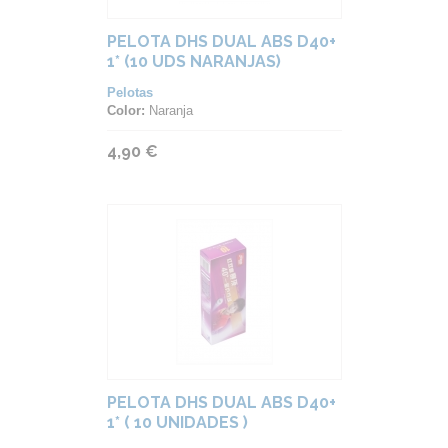
PELOTA DHS DUAL ABS D40+
1* (10 UDS NARANJAS)
Pelotas
Color:
Naranja
4,90 €
PELOTA DHS DUAL ABS D40+
1* ( 10 UNIDADES )