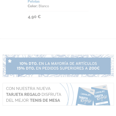
Pelotas
Color:
Blanco
4,90 €