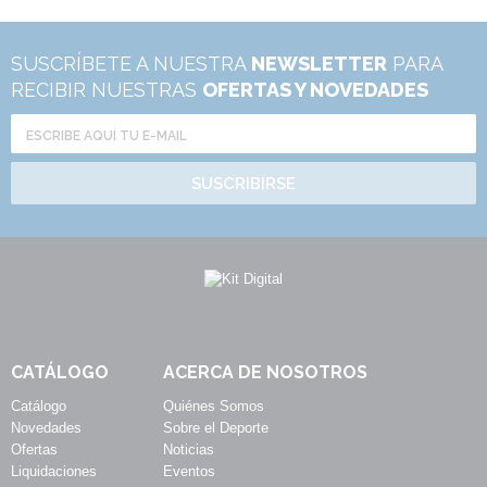
SUSCRÍBETE A NUESTRA
NEWSLETTER
PARA
RECIBIR NUESTRAS
OFERTAS Y NOVEDADES
SUSCRIBIRSE
CATÁLOGO
ACERCA DE NOSOTROS
Catálogo
Quiénes Somos
Novedades
Sobre el Deporte
Ofertas
Noticias
Liquidaciones
Eventos