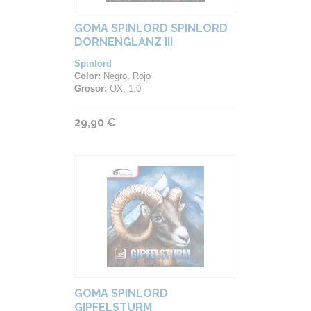
GOMA SPINLORD SPINLORD
DORNENGLANZ III
Spinlord
Color:
Negro, Rojo
Grosor:
OX, 1.0
29,90 €
GOMA SPINLORD
GIPFELSTURM