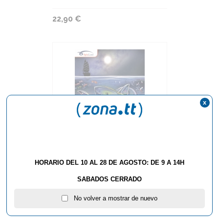
22,90 €
x
GOMA SPINLORD SPINLORD
HAI
HORARIO DEL 10 AL 28 DE AGOSTO: DE 9 A 14H
Spinlord
Color:
Negro, Rojo
SABADOS CERRADO
Grosor:
OX
No volver a mostrar de nuevo
22,90 €