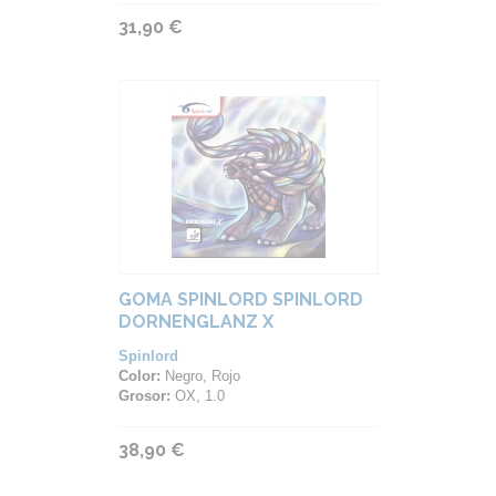
31,90 €
GOMA SPINLORD SPINLORD
DORNENGLANZ X
Spinlord
Color:
Negro, Rojo
Grosor:
OX, 1.0
38,90 €