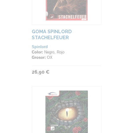
GOMA SPINLORD
STACHELFEUER
Spinlord
Color:
Negro, Rojo
Grosor:
OX
26,90 €