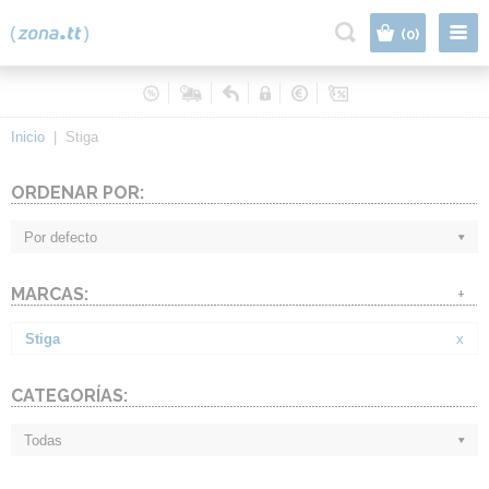
|
(0)
Inicio
|
Stiga
ORDENAR POR:
Por defecto
MARCAS:
+
Stiga
x
CATEGORÍAS:
Todas