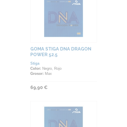
GOMA STIGA DNA DRAGON
POWER 52.5
Stiga
Color:
Negro, Rojo
Grosor:
Max
69,90 €