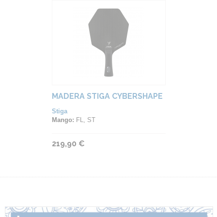
MADERA STIGA CYBERSHAPE
Stiga
Mango:
FL, ST
219,90 €