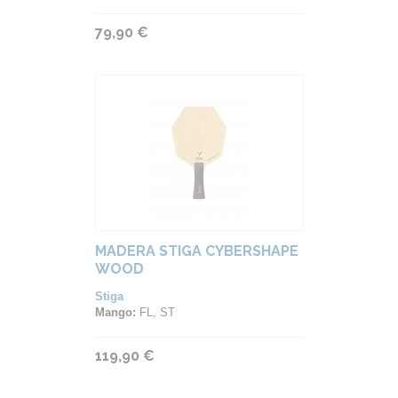
79,90 €
MADERA STIGA CYBERSHAPE
WOOD
Stiga
Mango:
FL, ST
119,90 €