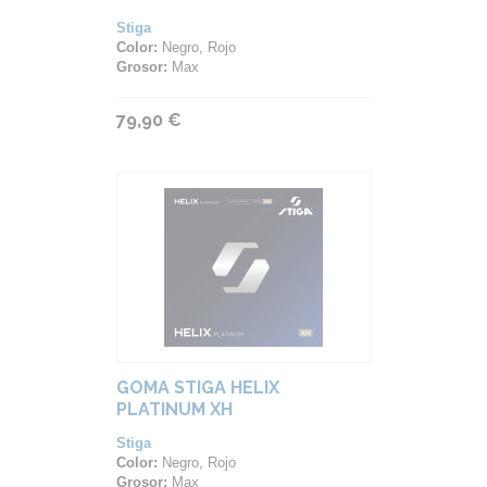
Stiga
Color:
Negro, Rojo
Grosor:
Max
79,90 €
GOMA STIGA HELIX
PLATINUM XH
Stiga
Color:
Negro, Rojo
Grosor:
Max