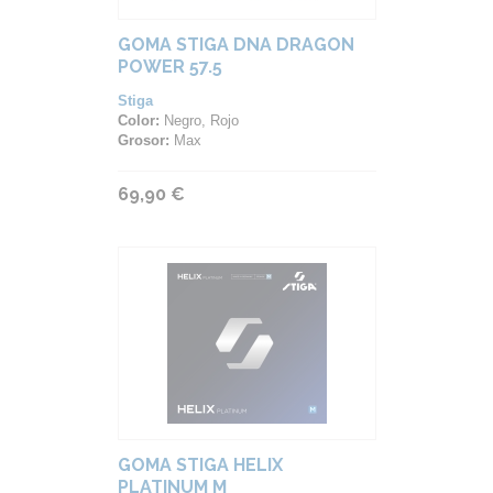
GOMA STIGA DNA DRAGON
POWER 57.5
Stiga
Color:
Negro, Rojo
Grosor:
Max
69,90 €
GOMA STIGA HELIX
PLATINUM M