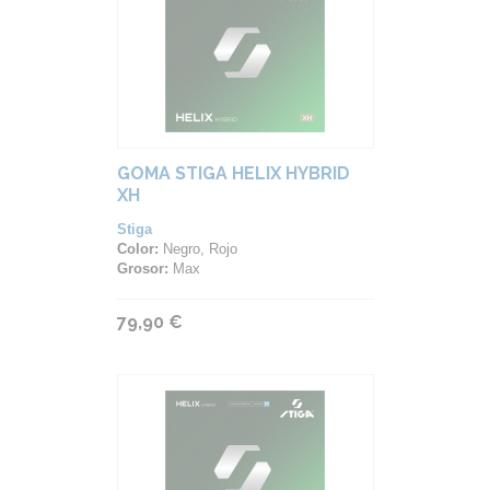
GOMA STIGA HELIX HYBRID
XH
Stiga
Color:
Negro, Rojo
Grosor:
Max
79,90 €