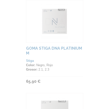
GOMA STIGA DNA PLATINIUM
M
Stiga
Color:
Negro, Rojo
Grosor:
2.1, 2.3
65,90 €