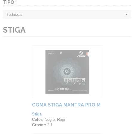
TIPO:
Todos/as
STIGA
GOMA STIGA MANTRA PRO M
Stiga
Color:
Negro, Rojo
Grosor:
2.1