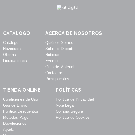
CATÁLOGO
ACERCA DE NOSOTROS
Catálogo
Quiénes Somos
Novedades
Sobre el Deporte
Ofertas
Noticias
Liquidaciones
Eventos
Guía de Material
Contactar
Presupuestos
TIENDA ONLINE
POLÍTICAS
Condiciones de Uso
Política de Privacidad
Gastos Envío
Nota Legal
Política Descuentos
Compra Segura
Métodos Pago
Política de Cookies
Devoluciones
Ayuda