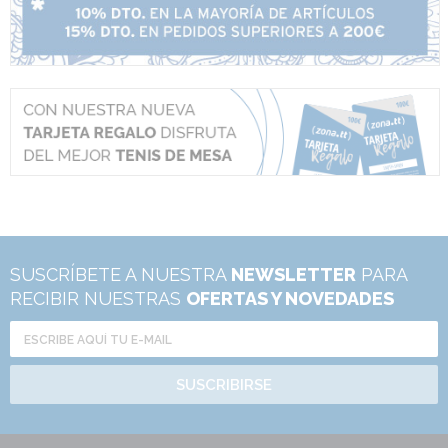
SUSCRÍBETE A NUESTRA
NEWSLETTER
PARA
RECIBIR NUESTRAS
OFERTAS Y NOVEDADES
SUSCRIBIRSE