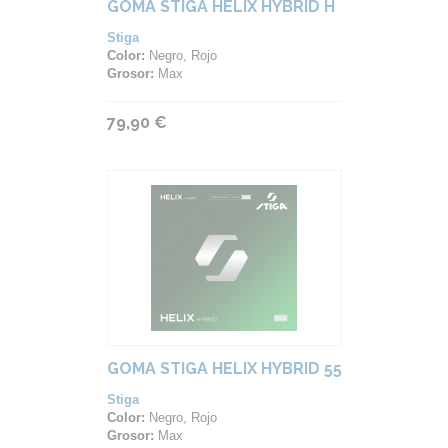
GOMA STIGA HELIX HYBRID H
Stiga
Color:
Negro, Rojo
Grosor:
Max
79,90 €
GOMA STIGA HELIX HYBRID 55
Stiga
Color:
Negro, Rojo
Grosor:
Max