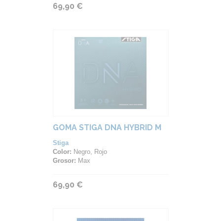
69,90 €
GOMA STIGA DNA HYBRID M
Stiga
Color:
Negro, Rojo
Grosor:
Max
69,90 €