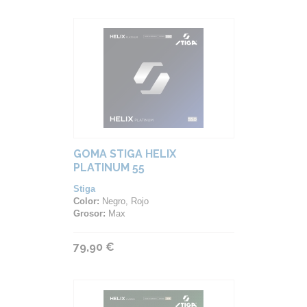
GOMA STIGA HELIX
PLATINUM 55
Stiga
Color:
Negro, Rojo
Grosor:
Max
79,90 €