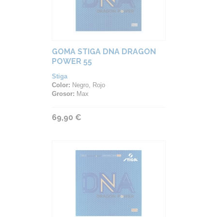
GOMA STIGA DNA DRAGON
POWER 55
Stiga
Color:
Negro, Rojo
Grosor:
Max
69,90 €