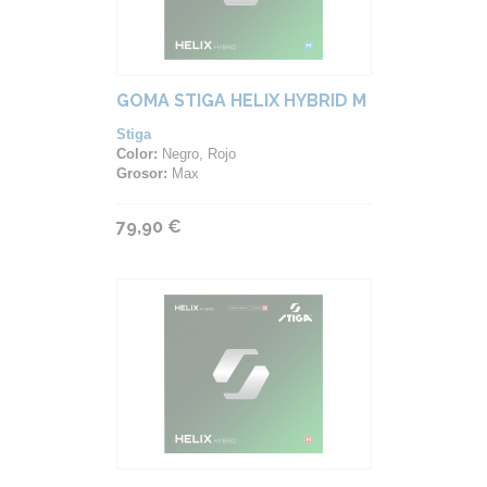
GOMA STIGA HELIX HYBRID M
Stiga
Color:
Negro, Rojo
Grosor:
Max
79,90 €