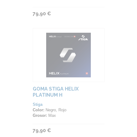
79,90 €
GOMA STIGA HELIX
PLATINUM H
Stiga
Color:
Negro, Rojo
Grosor:
Max
79,90 €