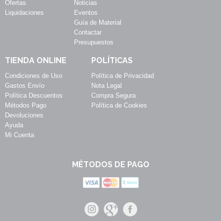
Ofertas
Noticias
Liquidaciones
Eventos
Guía de Material
Contactar
Presupuestos
TIENDA ONLINE
POLÍTICAS
Condiciones de Uso
Política de Privacidad
Gastos Envío
Nota Legal
Política Descuentos
Compra Segura
Métodos Pago
Política de Cookies
Devoluciones
Ayuda
Mi Cuenta
MÉTODOS DE PAGO