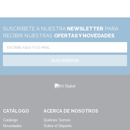
SUSCRÍBETE A NUESTRA
NEWSLETTER
PARA
RECIBIR NUESTRAS
OFERTAS Y NOVEDADES
SUSCRIBIRSE
CATÁLOGO
ACERCA DE NOSOTROS
Catálogo
Quiénes Somos
Novedades
Sobre el Deporte