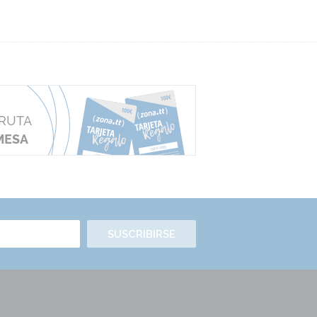
SUSCRIBIRSE