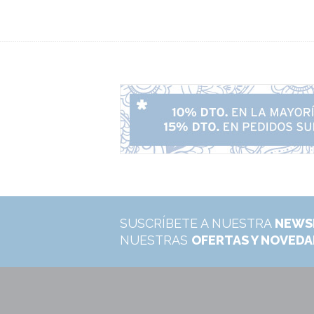
SUSCRÍBETE A NUESTRA
NEWS
NUESTRAS
OFERTAS Y NOVED