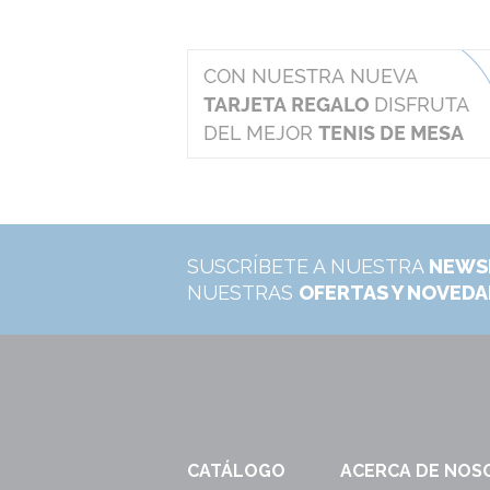
SUSCRÍBETE A NUESTRA
NEWS
NUESTRAS
OFERTAS Y NOVED
CATÁLOGO
ACERCA DE NOS