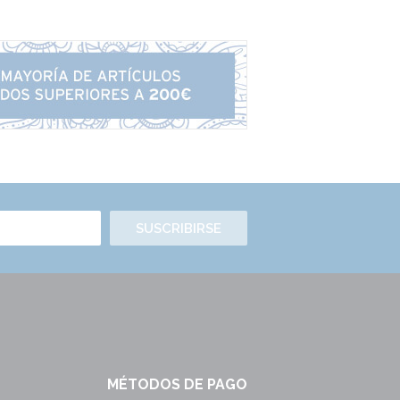
SUSCRIBIRSE
MÉTODOS DE PAGO