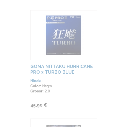
GOMA NITTAKU HURRICANE
PRO 3 TURBO BLUE
Nittaku
Color:
Negro
Grosor:
2.0
45,90 €