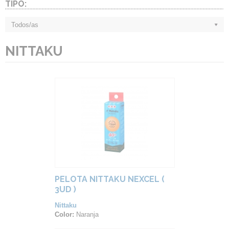
TIPO:
Todos/as
NITTAKU
PELOTA NITTAKU NEXCEL (
3UD )
Nittaku
Color:
Naranja