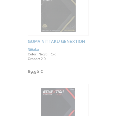
GOMA NITTAKU GENEXTION
Nittaku
Color:
Negro, Rojo
Grosor:
2.0
69,90 €