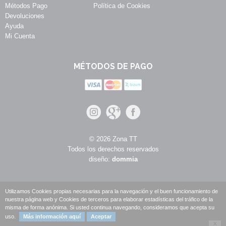
Métodos Pago
Política de Cookies
Devoluciones
Ayuda
Mi Cuenta
MÉTODOS DE PAGO
© 2026 Zona TT
Todos los derechos reservados
diseño:
dommia
Utilizamos Cookies propias necesarias para la navegación y el buen funcionamiento de
nuestra página web y Cookies de terceros para elaborar estadísticas del tráfico de la
misma de forma anónima. Si usted continua navegando, consideramos que acepta su
uso.
Más información aquí
Aceptar
X