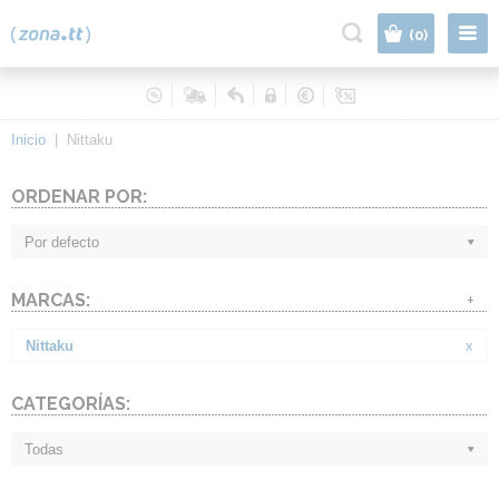
|
(0)
Inicio
|
Nittaku
ORDENAR POR:
Por defecto
MARCAS:
+
Nittaku
x
CATEGORÍAS:
Todas