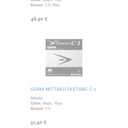
Grosor:
2.0, Max
48,90 €
GOMA NITTAKU FASTARC C-1
Nittaku
Color:
Negro, Rojo
Grosor:
2.0
51,90 €