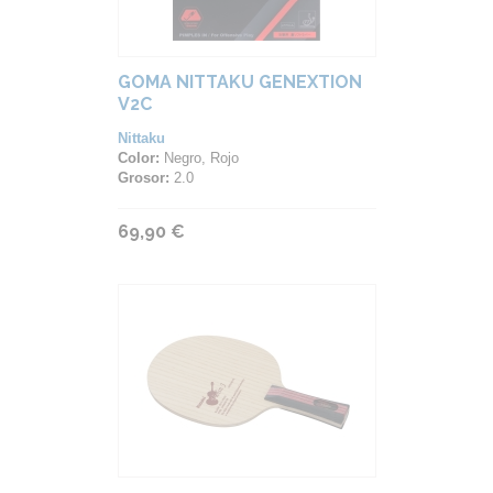
GOMA NITTAKU GENEXTION
V2C
Nittaku
Color:
Negro, Rojo
Grosor:
2.0
69,90 €