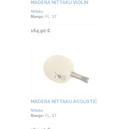
MADERA NITTAKU VIOLIN
Nittaku
Mango:
FL, ST
164,90 €
MADERA NITTAKU ACOUSTIC
Nittaku
Mango:
FL, ST