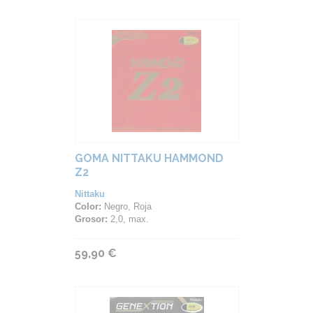
GOMA NITTAKU HAMMOND
Z2
Nittaku
Color:
Negro, Roja
Grosor:
2,0, max.
59,90 €