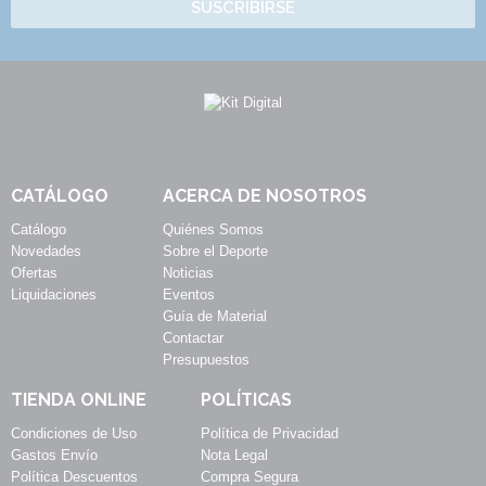
SUSCRIBIRSE
CATÁLOGO
ACERCA DE NOSOTROS
Catálogo
Quiénes Somos
Novedades
Sobre el Deporte
Ofertas
Noticias
Liquidaciones
Eventos
Guía de Material
Contactar
Presupuestos
TIENDA ONLINE
POLÍTICAS
Condiciones de Uso
Política de Privacidad
Gastos Envío
Nota Legal
Política Descuentos
Compra Segura