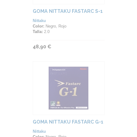
GOMA NITTAKU FASTARC S-1
Nittaku
Color:
Negro, Rojo
Talla:
2.0
48,90 €
GOMA NITTAKU FASTARC G-1
Nittaku
Color:
Negro, Rojo