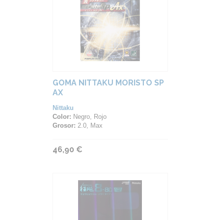
GOMA NITTAKU MORISTO SP
AX
Nittaku
Color:
Negro, Rojo
Grosor:
2.0, Max
46,90 €