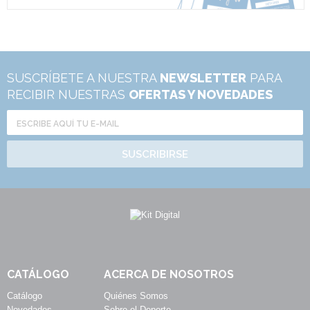
SUSCRÍBETE A NUESTRA
NEWSLETTER
PARA
RECIBIR NUESTRAS
OFERTAS Y NOVEDADES
SUSCRIBIRSE
CATÁLOGO
ACERCA DE NOSOTROS
Catálogo
Quiénes Somos
Novedades
Sobre el Deporte