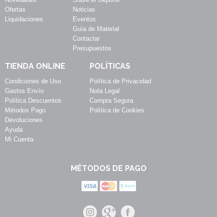
Ofertas
Noticias
Liquidaciones
Eventos
Guía de Material
Contactar
Presupuestos
TIENDA ONLINE
POLÍTICAS
Condiciones de Uso
Política de Privacidad
Gastos Envío
Nota Legal
Política Descuentos
Compra Segura
Métodos Pago
Política de Cookies
Devoluciones
Ayuda
Mi Cuenta
MÉTODOS DE PAGO