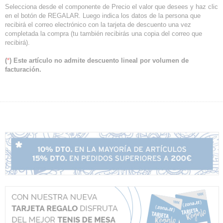
Selecciona desde el componente de Precio el valor que desees y haz clic
en el botón de REGALAR. Luego indica los datos de la persona que
recibirá el correo electrónico con la tarjeta de descuento una vez
completada la compra (tu también recibirás una copia del correo que
recibirá).
(
*
) Este artículo no admite descuento lineal por volumen de
facturación.