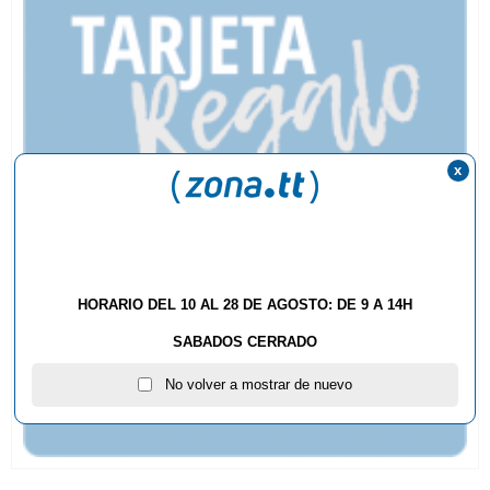
x
HORARIO DEL 10 AL 28 DE AGOSTO: DE 9 A 14H
SABADOS CERRADO
No volver a mostrar de nuevo