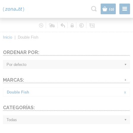
|
(0)
Inicio
|
Double Fish
ORDENAR POR:
Por defecto
MARCAS:
+
Double Fish
x
CATEGORÍAS:
Todas