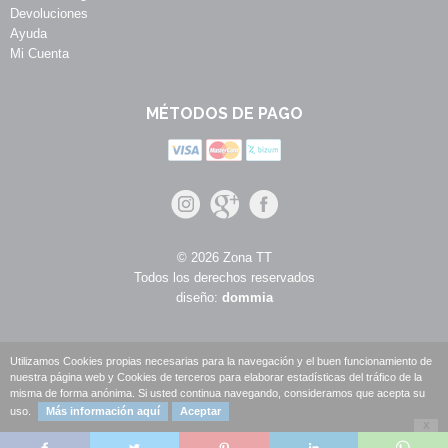
Devoluciones
Ayuda
Mi Cuenta
MÉTODOS DE PAGO
© 2026 Zona TT
Todos los derechos reservados
diseño:
dommia
Utilizamos Cookies propias necesarias para la navegación y el buen funcionamiento de
nuestra página web y Cookies de terceros para elaborar estadísticas del tráfico de la
misma de forma anónima. Si usted continua navegando, consideramos que acepta su
uso.
Más información aquí
Aceptar
X