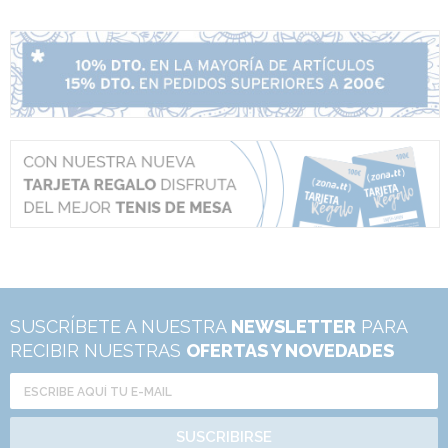
SUSCRÍBETE A NUESTRA
NEWSLETTER
PARA
RECIBIR NUESTRAS
OFERTAS Y NOVEDADES
SUSCRIBIRSE