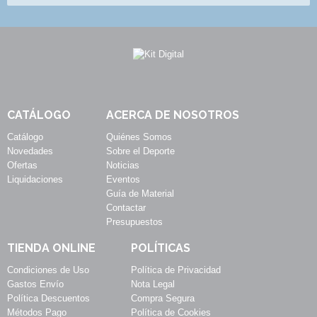
CATÁLOGO
ACERCA DE NOSOTROS
Catálogo
Quiénes Somos
Novedades
Sobre el Deporte
Ofertas
Noticias
Liquidaciones
Eventos
Guía de Material
Contactar
Presupuestos
TIENDA ONLINE
POLÍTICAS
Condiciones de Uso
Política de Privacidad
Gastos Envío
Nota Legal
Política Descuentos
Compra Segura
Métodos Pago
Política de Cookies