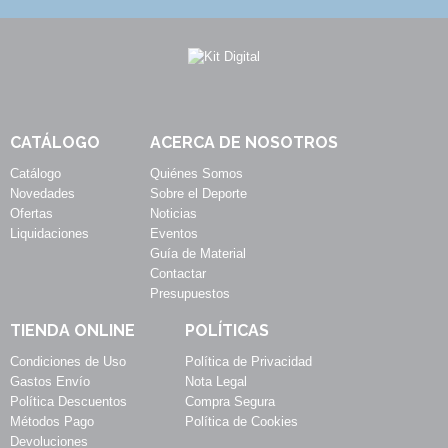
CATÁLOGO
ACERCA DE NOSOTROS
Catálogo
Quiénes Somos
Novedades
Sobre el Deporte
Ofertas
Noticias
Liquidaciones
Eventos
Guía de Material
Contactar
Presupuestos
TIENDA ONLINE
POLÍTICAS
Condiciones de Uso
Política de Privacidad
Gastos Envío
Nota Legal
Política Descuentos
Compra Segura
Métodos Pago
Política de Cookies
Devoluciones