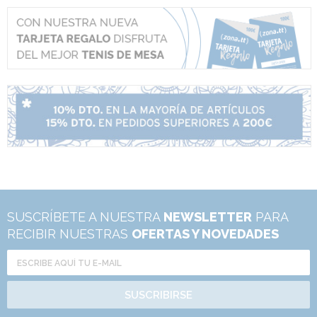
SUSCRÍBETE A NUESTRA
NEWSLETTER
PARA
RECIBIR NUESTRAS
OFERTAS Y NOVEDADES
SUSCRIBIRSE