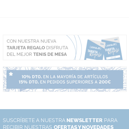
SUSCRÍBETE A NUESTRA
NEWSLETTER
PARA
RECIBIR NUESTRAS
OFERTAS Y NOVEDADES