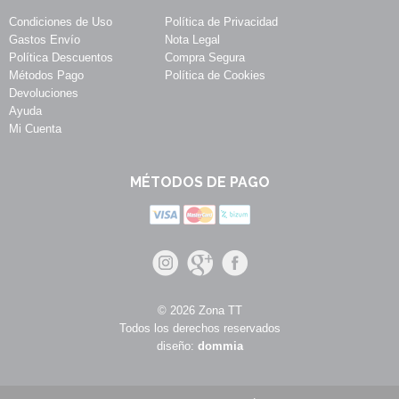
Condiciones de Uso
Política de Privacidad
Gastos Envío
Nota Legal
Política Descuentos
Compra Segura
Métodos Pago
Política de Cookies
Devoluciones
Ayuda
Mi Cuenta
MÉTODOS DE PAGO
© 2026 Zona TT
Todos los derechos reservados
diseño:
dommia