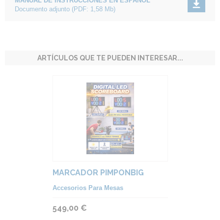
MANUAL DE INSTRUCCIONES EN ESPAÑOL
Documento adjunto
(PDF: 1,58 Mb)
ARTÍCULOS QUE TE PUEDEN INTERESAR...
MARCADOR PIMPONBIG
Accesorios Para Mesas
549,00 €