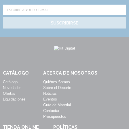
SUSCRIBIRSE
CATÁLOGO
ACERCA DE NOSOTROS
Catálogo
Quiénes Somos
Novedades
Sobre el Deporte
Ofertas
Noticias
Liquidaciones
Eventos
Guía de Material
Contactar
Presupuestos
TIENDA ONLINE
POLÍTICAS