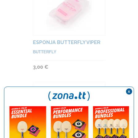
ESPONJA BUTTERFLY VIPER
BUTTERFLY
3,00 €
x