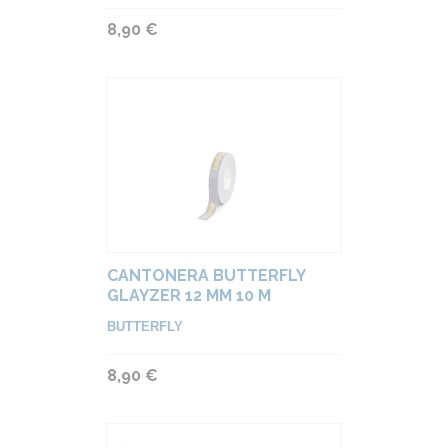
8,90 €
CANTONERA BUTTERFLY
GLAYZER 12 MM 10 M
BUTTERFLY
8,90 €