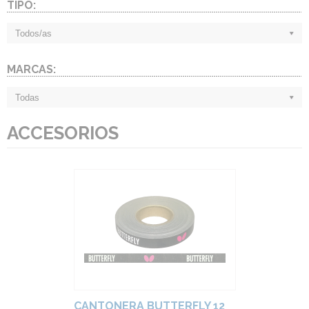
TIPO:
Todos/as
MARCAS:
Todas
ACCESORIOS
CANTONERA BUTTERFLY 12