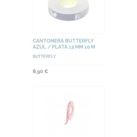
CANTONERA BUTTERFLY
AZUL / PLATA 12 MM 10 M
BUTTERFLY
8,90 €