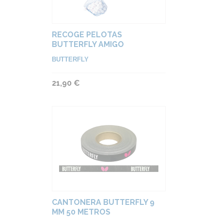
RECOGE PELOTAS
BUTTERFLY AMIGO
BUTTERFLY
21,90 €
CANTONERA BUTTERFLY 9
MM 50 METROS