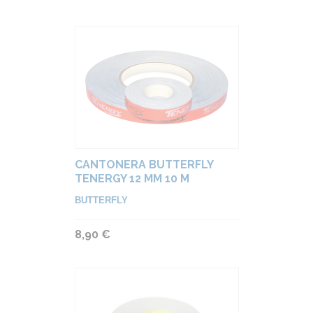
CANTONERA BUTTERFLY
TENERGY 12 MM 10 M
BUTTERFLY
8,90 €