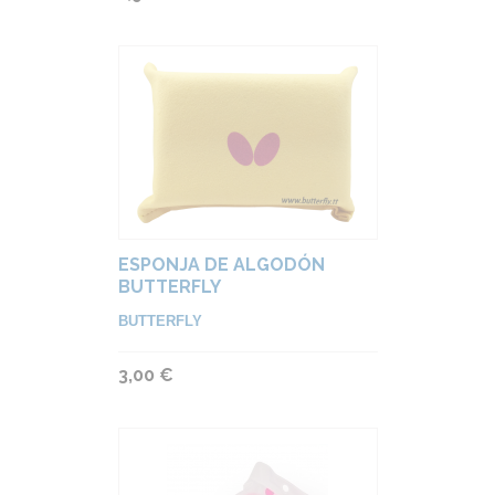
ESPONJA DE ALGODÓN
BUTTERFLY
BUTTERFLY
3,00 €