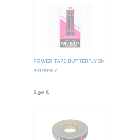
POWER TAPE BUTTERFLY SN
BUTTERFLY
6,90 €