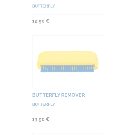
BUTTERFLY
12,90 €
BUTTERFLY REMOVER
BUTTERFLY
13,90 €