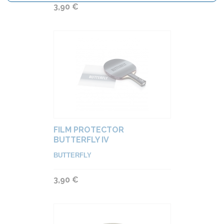
3,90 €
FILM PROTECTOR
BUTTERFLY IV
BUTTERFLY
3,90 €