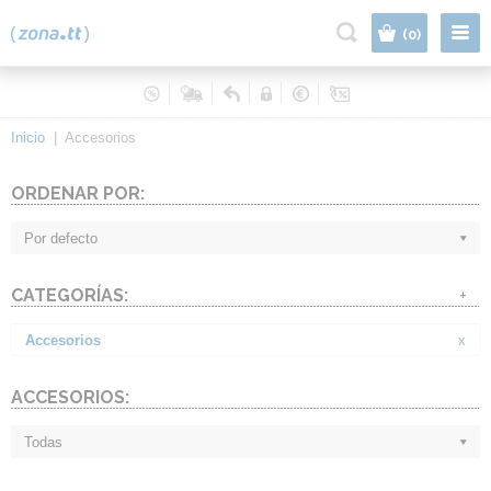
|
(0)
Inicio
|
Accesorios
ORDENAR POR:
Por defecto
CATEGORÍAS:
+
Accesorios
x
ACCESORIOS:
Todas