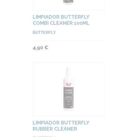
LIMPIADOR BUTTERFLY
COMBI CLEANER 100ML
BUTTERFLY
4,90 €
LIMPIADOR BUTTERFLY
RUBBER CLEANER