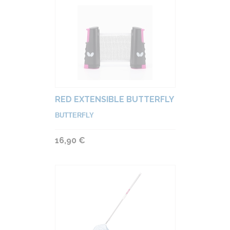
RED EXTENSIBLE BUTTERFLY
BUTTERFLY
16,90 €