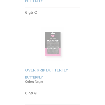
BUTTERFLY
6,90 €
OVER GRIP BUTTERFLY
BUTTERFLY
Color:
Negro
6,90 €