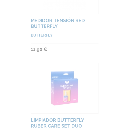
MEDIDOR TENSIÓN RED
BUTTERFLY
BUTTERFLY
11,90 €
LIMPIADOR BUTTERFLY
RUBER CARE SET DUO