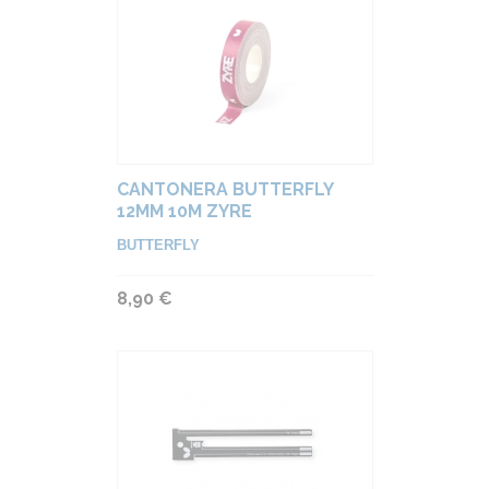
CANTONERA BUTTERFLY
12MM 10M ZYRE
BUTTERFLY
8,90 €