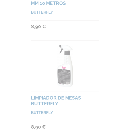
MM 10 METROS
BUTTERFLY
8,90 €
LIMPIADOR DE MESAS
BUTTERFLY
BUTTERFLY
8,90 €