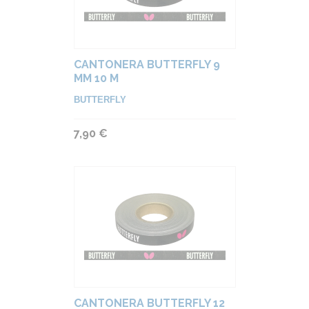
CANTONERA BUTTERFLY 9
MM 10 M
BUTTERFLY
7,90 €
CANTONERA BUTTERFLY 12