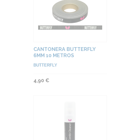
CANTONERA BUTTERFLY
6MM 10 METROS
BUTTERFLY
4,90 €