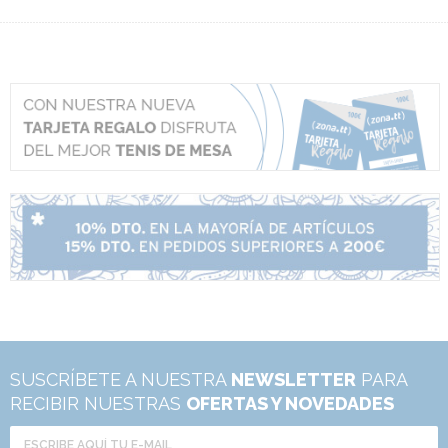
SUSCRÍBETE A NUESTRA
NEWSLETTER
PARA
RECIBIR NUESTRAS
OFERTAS Y NOVEDADES