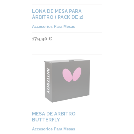
LONA DE MESA PARA
ÁRBITRO ( PACK DE 2)
Accesorios Para Mesas
179,90 €
MESA DE ARBITRO
BUTTERFLY
Accesorios Para Mesas