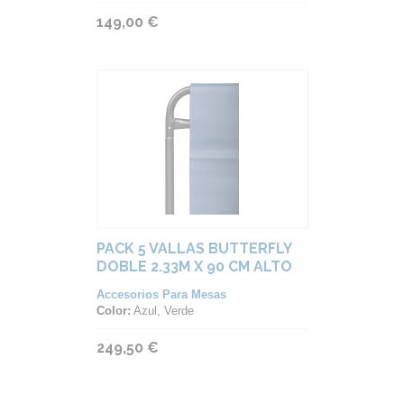
149,00 €
PACK 5 VALLAS BUTTERFLY
DOBLE 2.33M X 90 CM ALTO
Accesorios Para Mesas
Color:
Azul, Verde
249,50 €