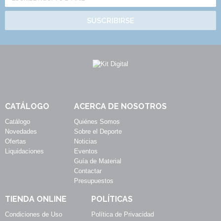
SUSCRIBIRSE
CATÁLOGO
ACERCA DE NOSOTROS
Catálogo
Quiénes Somos
Novedades
Sobre el Deporte
Ofertas
Noticias
Liquidaciones
Eventos
Guía de Material
Contactar
Presupuestos
TIENDA ONLINE
POLÍTICAS
Condiciones de Uso
Política de Privacidad