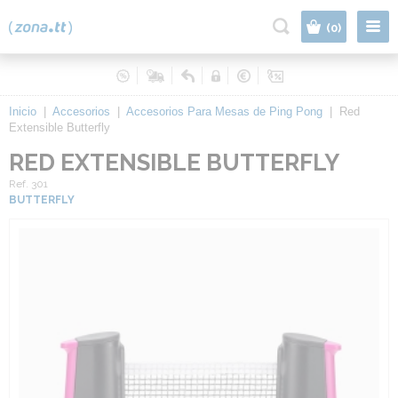
|
(0)
Inicio
|
Accesorios
|
Accesorios Para Mesas de Ping Pong
|
Red
Extensible Butterfly
RED EXTENSIBLE BUTTERFLY
Ref. 301
BUTTERFLY