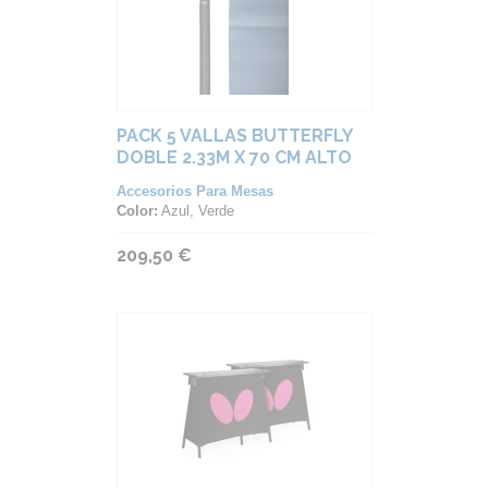
PACK 5 VALLAS BUTTERFLY
DOBLE 2.33M X 70 CM ALTO
Accesorios Para Mesas
Color:
Azul, Verde
209,50 €