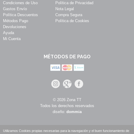
Condiciones de Uso
Política de Privacidad
Gastos Envío
Nota Legal
Política Descuentos
Compra Segura
Métodos Pago
Política de Cookies
Devoluciones
Ayuda
Mi Cuenta
MÉTODOS DE PAGO
© 2026 Zona TT
Todos los derechos reservados
diseño:
dommia
Utilizamos Cookies propias necesarias para la navegación y el buen funcionamiento de