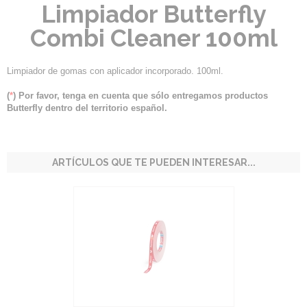
Limpiador Butterfly
Combi Cleaner 100ml
Limpiador de gomas con aplicador incorporado. 100ml.
(
*
) Por favor, tenga en cuenta que sólo entregamos productos
Butterfly dentro del territorio español.
ARTÍCULOS QUE TE PUEDEN INTERESAR...