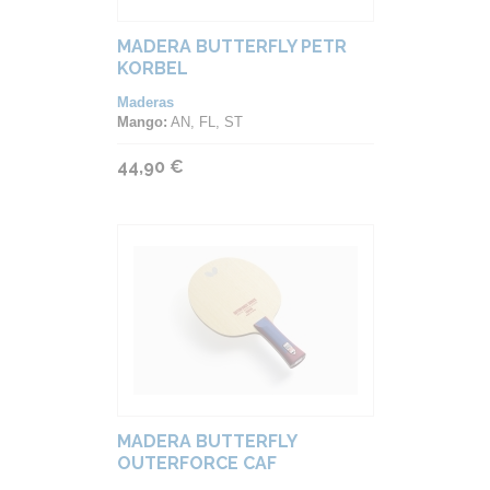
MADERA BUTTERFLY PETR
KORBEL
Maderas
Mango:
AN, FL, ST
44,90 €
MADERA BUTTERFLY
OUTERFORCE CAF