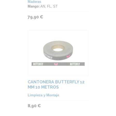
Maderas
Mango:
AN, FL, ST
79,90 €
CANTONERA BUTTERFLY 12
MM 10 METROS
Limpieza y Montaje
8,90 €