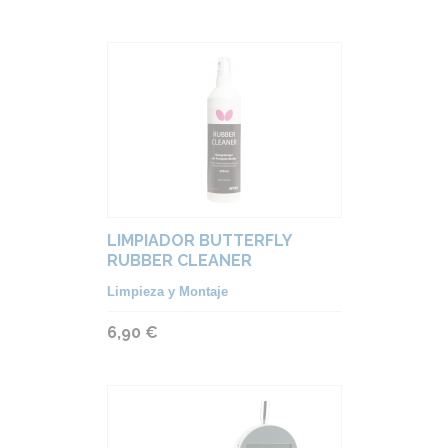
LIMPIADOR BUTTERFLY
RUBBER CLEANER
Limpieza y Montaje
6,90 €