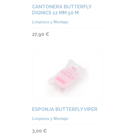
CANTONERA BUTTERFLY
DIGNICS 12 MM 50 M
Limpieza y Montaje
27,90 €
ESPONJA BUTTERFLY VIPER
Limpieza y Montaje
3,00 €