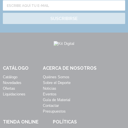
SUSCRIBIRSE
CATÁLOGO
ACERCA DE NOSOTROS
Catálogo
Quiénes Somos
Novedades
Sobre el Deporte
Ofertas
Noticias
Liquidaciones
Eventos
Guía de Material
Contactar
Presupuestos
TIENDA ONLINE
POLÍTICAS