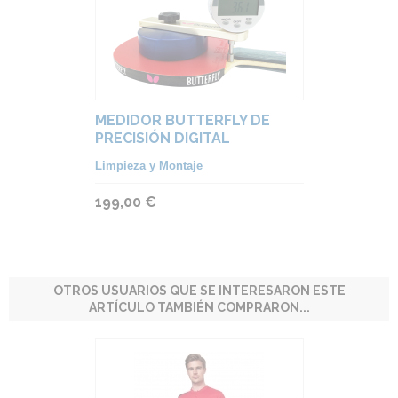
MEDIDOR BUTTERFLY DE
PRECISIÓN DIGITAL
Limpieza y Montaje
199,00 €
OTROS USUARIOS QUE SE INTERESARON ESTE
ARTÍCULO TAMBIÉN COMPRARON...