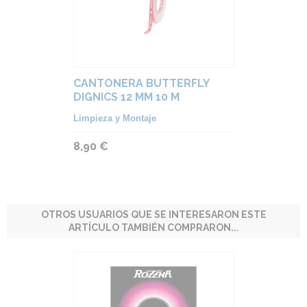
CANTONERA BUTTERFLY
DIGNICS 12 MM 10 M
Limpieza y Montaje
8,90 €
OTROS USUARIOS QUE SE INTERESARON ESTE
ARTÍCULO TAMBIÉN COMPRARON...