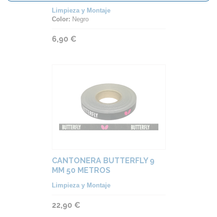
Limpieza y Montaje
Color:
Negro
6,90 €
CANTONERA BUTTERFLY 9
MM 50 METROS
Limpieza y Montaje
22,90 €