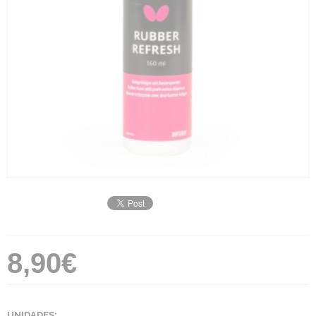
8,90€
UNIDADES: