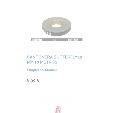
CANTONERA BUTTERFLY 12
MM 10 METROS
Limpieza y Montaje
8,90 €