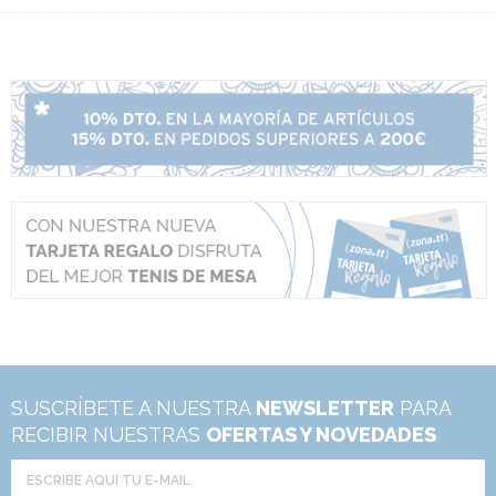
SUSCRÍBETE A NUESTRA
NEWSLETTER
PARA
RECIBIR NUESTRAS
OFERTAS Y NOVEDADES