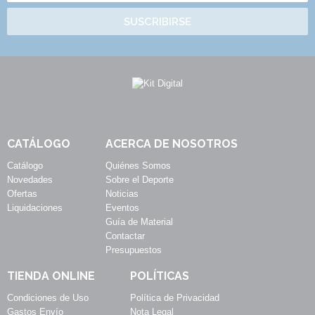
SUSCRIBIRSE
CATÁLOGO
ACERCA DE NOSOTROS
Catálogo
Quiénes Somos
Novedades
Sobre el Deporte
Ofertas
Noticias
Liquidaciones
Eventos
Guía de Material
Contactar
Presupuestos
TIENDA ONLINE
POLÍTICAS
Condiciones de Uso
Política de Privacidad
Gastos Envío
Nota Legal