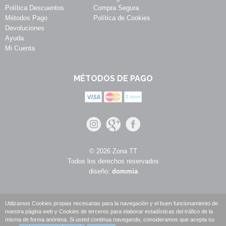
Política Descuentos
Compra Segura
Métodos Pago
Política de Cookies
Devoluciones
Ayuda
Mi Cuenta
MÉTODOS DE PAGO
© 2026 Zona TT
Todos los derechos reservados
diseño:
dommia
Utilizamos Cookies propias necesarias para la navegación y el buen funcionamiento de
nuestra página web y Cookies de terceros para elaborar estadísticas del tráfico de la
misma de forma anónima. Si usted continua navegando, consideramos que acepta su