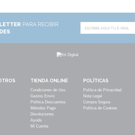
LETTER
PARA RECIBIR
ADES
OTROS
TIENDA ONLINE
POLÍTICAS
Condiciones de Uso
Política de Privacidad
Gastos Envío
Nota Legal
Política Descuentos
Compra Segura
Métodos Pago
Política de Cookies
Devoluciones
Ayuda
Mi Cuenta