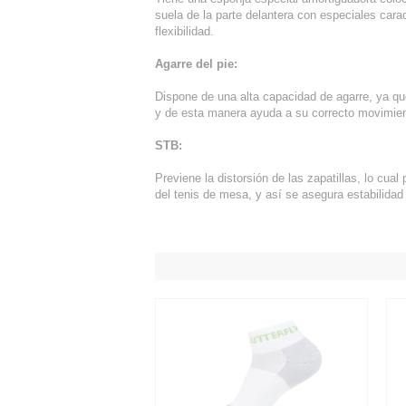
suela de la parte delantera con especiales cara
flexibilidad.
Agarre del pie:
Dispone de una alta capacidad de agarre, ya q
y de esta manera ayuda a su correcto movimien
STB:
Previene la distorsión de las zapatillas, lo cual
del tenis de mesa, y así se asegura estabilidad 