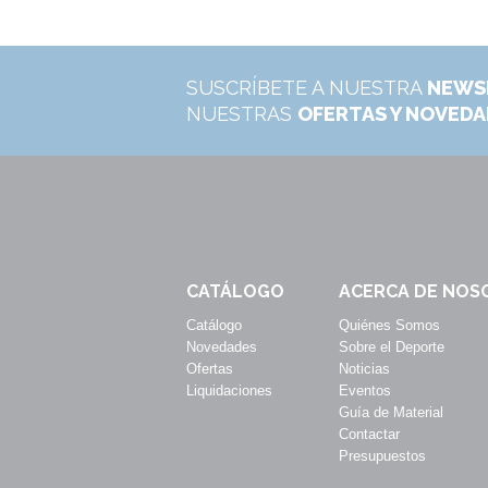
SUSCRÍBETE A NUESTRA
NEWS
NUESTRAS
OFERTAS Y NOVED
CATÁLOGO
ACERCA DE NOS
Catálogo
Quiénes Somos
Novedades
Sobre el Deporte
Ofertas
Noticias
Liquidaciones
Eventos
Guía de Material
Contactar
Presupuestos