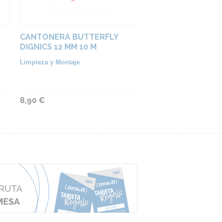
CANTONERA BUTTERFLY
DIGNICS 12 MM 10 M
Limpieza y Montaje
8,90 €