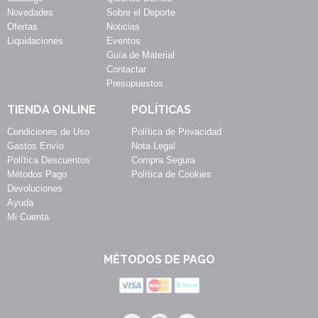
Novedades
Sobre el Deporte
Ofertas
Noticias
Liquidaciones
Eventos
Guía de Material
Contactar
Presupuestos
TIENDA ONLINE
POLÍTICAS
Condiciones de Uso
Política de Privacidad
Gastos Envío
Nota Legal
Política Descuentos
Compra Segura
Métodos Pago
Política de Cookies
Devoluciones
Ayuda
Mi Cuenta
MÉTODOS DE PAGO