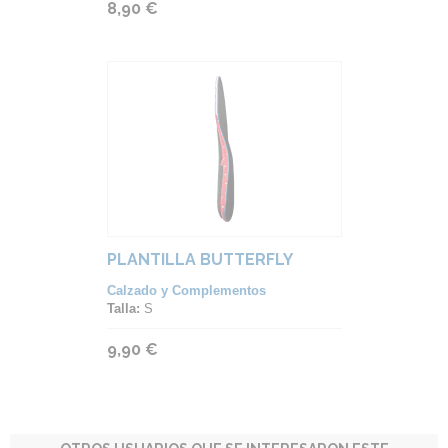
8,90 €
PLANTILLA BUTTERFLY
Calzado y Complementos
Talla:
S
9,90 €