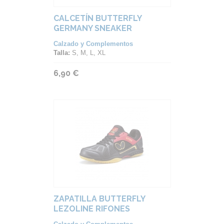
CALCETÍN BUTTERFLY
GERMANY SNEAKER
Calzado y Complementos
Talla:
S, M, L, XL
6,90 €
ZAPATILLA BUTTERFLY
LEZOLINE RIFONES