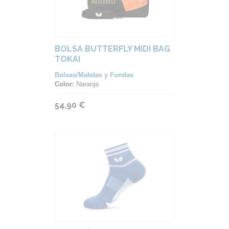
BOLSA BUTTERFLY MIDI BAG
TOKAI
Bolsas/Maletas y Fundas
Color:
Naranja
54,90 €