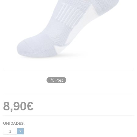
8,90€
UNIDADES:
1