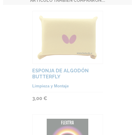
ARTÍCULO TAMBIÉN COMPRARON...
ESPONJA DE ALGODÓN
BUTTERFLY
Limpieza y Montaje
3,00 €