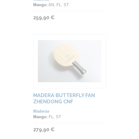
Mango:
AN, FL, ST
259,90 €
MADERA BUTTERFLY FAN
ZHENDONG CNF
Maderas
Mango:
FL, ST
279,90 €