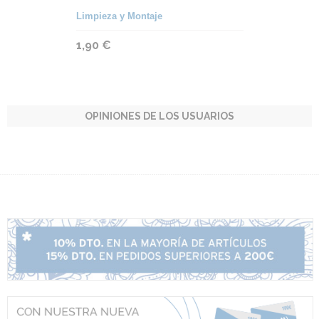
Limpieza y Montaje
1,90 €
OPINIONES DE LOS USUARIOS