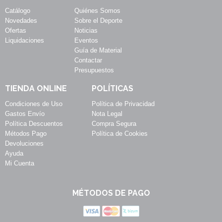
Catálogo
Quiénes Somos
Novedades
Sobre el Deporte
Ofertas
Noticias
Liquidaciones
Eventos
Guía de Material
Contactar
Presupuestos
TIENDA ONLINE
POLÍTICAS
Condiciones de Uso
Política de Privacidad
Gastos Envío
Nota Legal
Política Descuentos
Compra Segura
Métodos Pago
Política de Cookies
Devoluciones
Ayuda
Mi Cuenta
MÉTODOS DE PAGO