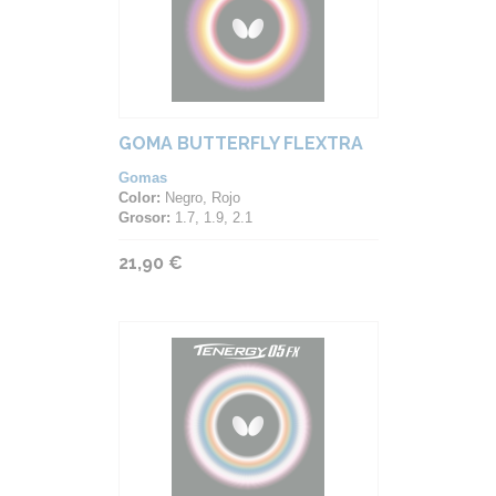
GOMA BUTTERFLY FLEXTRA
Gomas
Color:
Negro, Rojo
Grosor:
1.7, 1.9, 2.1
21,90 €