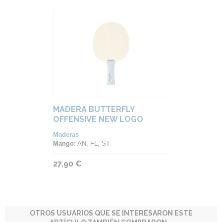
MADERA BUTTERFLY
OFFENSIVE NEW LOGO
Maderas
Mango:
AN, FL, ST
27,90 €
OTROS USUARIOS QUE SE INTERESARON ESTE