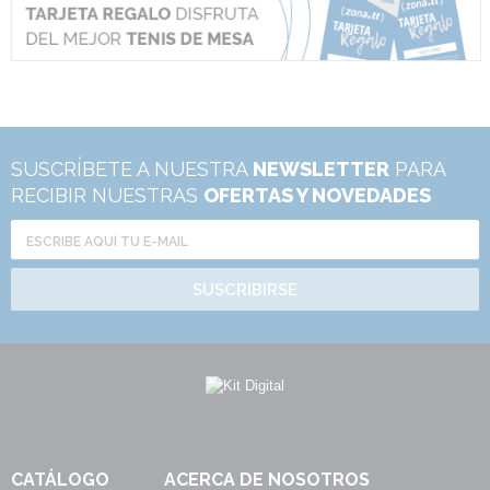
SUSCRÍBETE A NUESTRA
NEWSLETTER
PARA
RECIBIR NUESTRAS
OFERTAS Y NOVEDADES
SUSCRIBIRSE
CATÁLOGO
ACERCA DE NOSOTROS