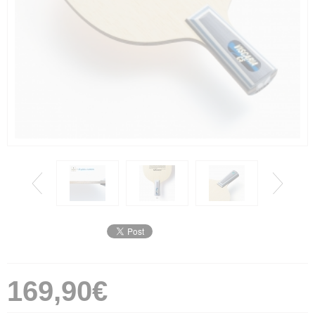
169,90€