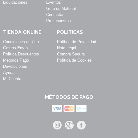
Liquidaciones
Eventos
Guía de Material
Contactar
Presupuestos
TIENDA ONLINE
POLÍTICAS
Condiciones de Uso
Política de Privacidad
Gastos Envío
Nota Legal
Política Descuentos
Compra Segura
Métodos Pago
Política de Cookies
Devoluciones
Ayuda
Mi Cuenta
MÉTODOS DE PAGO