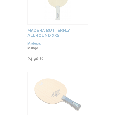
MADERA BUTTERFLY
ALLROUND XXS
Maderas
Mango:
FL
24,90 €