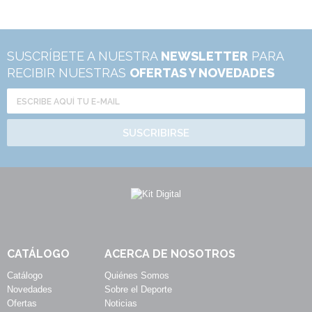
SUSCRÍBETE A NUESTRA
NEWSLETTER
PARA
RECIBIR NUESTRAS
OFERTAS Y NOVEDADES
SUSCRIBIRSE
CATÁLOGO
ACERCA DE NOSOTROS
Catálogo
Quiénes Somos
Novedades
Sobre el Deporte
Ofertas
Noticias