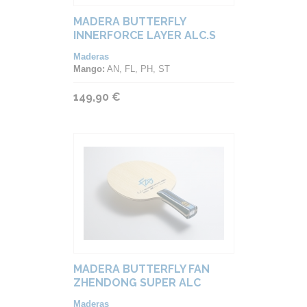
MADERA BUTTERFLY
INNERFORCE LAYER ALC.S
Maderas
Mango:
AN, FL, PH, ST
149,90 €
MADERA BUTTERFLY FAN
ZHENDONG SUPER ALC
Maderas