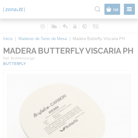
|
(0)
Inicio
|
Maderas de Tenis de Mesa
|
Madera Butterfly Viscaria PH
MADERA BUTTERFLY VISCARIA PH
Ref. BUMA000347
BUTTERFLY