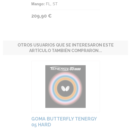
Mango:
FL, ST
209,90 €
OTROS USUARIOS QUE SE INTERESARON ESTE
ARTÍCULO TAMBIÉN COMPRARON...
GOMA BUTTERFLY TENERGY
05 HARD