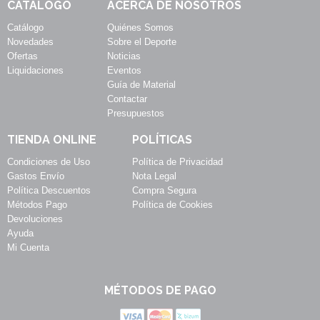
CATÁLOGO
ACERCA DE NOSOTROS
Catálogo
Quiénes Somos
Novedades
Sobre el Deporte
Ofertas
Noticias
Liquidaciones
Eventos
Guía de Material
Contactar
Presupuestos
TIENDA ONLINE
POLÍTICAS
Condiciones de Uso
Política de Privacidad
Gastos Envío
Nota Legal
Política Descuentos
Compra Segura
Métodos Pago
Política de Cookies
Devoluciones
Ayuda
Mi Cuenta
MÉTODOS DE PAGO