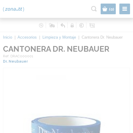
|
(0)
Inicio
|
Accesorios
|
Limpieza y Montaje
|
Cantonera Dr. Neubauer
CANTONERA DR. NEUBAUER
Ref. DRAC000001
Dr. Neubauer