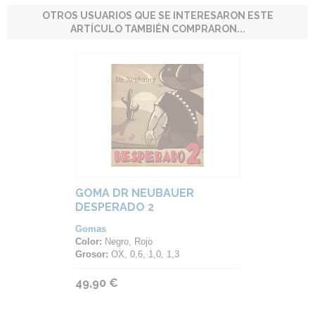
OTROS USUARIOS QUE SE INTERESARON ESTE
ARTÍCULO TAMBIÉN COMPRARON...
GOMA DR NEUBAUER
DESPERADO 2
Gomas
Color:
Negro, Rojo
Grosor:
OX, 0,6, 1,0, 1,3
49,90 €