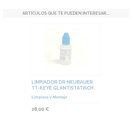
ARTÍCULOS QUE TE PUEDEN INTERESAR...
LIMPIADOR DR NEUBAUER
TT-KEYE GLANTISTATISCH
ULTRA GEL ANTI SPIN
Limpieza y Montaje
28,00 €