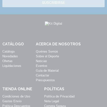
SUSCRIBIRSE
CATÁLOGO
ACERCA DE NOSOTROS
Catálogo
Quiénes Somos
Novedades
Sobre el Deporte
Ofertas
Noticias
Liquidaciones
Eventos
Guía de Material
Contactar
Presupuestos
TIENDA ONLINE
POLÍTICAS
Condiciones de Uso
Política de Privacidad
Gastos Envío
Nota Legal
Política Descuentos
Compra Segura