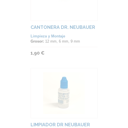
CANTONERA DR. NEUBAUER
Limpieza y Montaje
Grosor:
12 mm, 6 mm, 9 mm
1,90 €
LIMPIADOR DR NEUBAUER