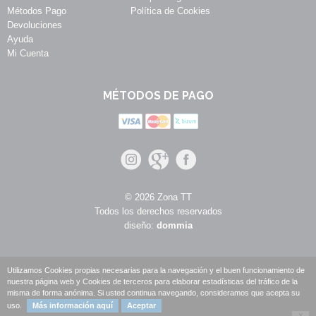
Métodos Pago
Política de Cookies
Devoluciones
Ayuda
Mi Cuenta
MÉTODOS DE PAGO
© 2026 Zona TT
Todos los derechos reservados
diseño:
dommia
Utilizamos Cookies propias necesarias para la navegación y el buen funcionamiento de
nuestra página web y Cookies de terceros para elaborar estadísticas del tráfico de la
misma de forma anónima. Si usted continua navegando, consideramos que acepta su
uso.
Más información aquí
Aceptar
X