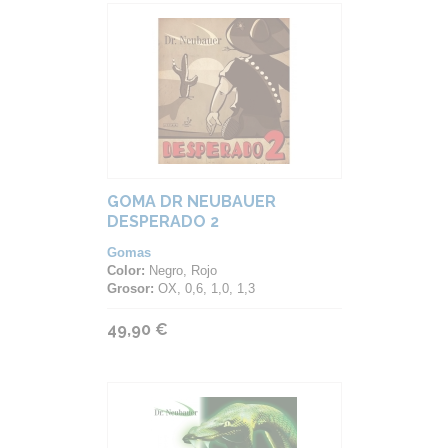
GOMA DR NEUBAUER
DESPERADO 2
Gomas
Color:
Negro, Rojo
Grosor:
OX, 0,6, 1,0, 1,3
49,90 €