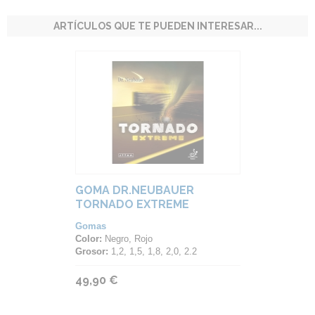
ARTÍCULOS QUE TE PUEDEN INTERESAR...
GOMA DR.NEUBAUER
TORNADO EXTREME
Gomas
Color:
Negro, Rojo
Grosor:
1,2, 1,5, 1,8, 2,0, 2.2
49,90 €