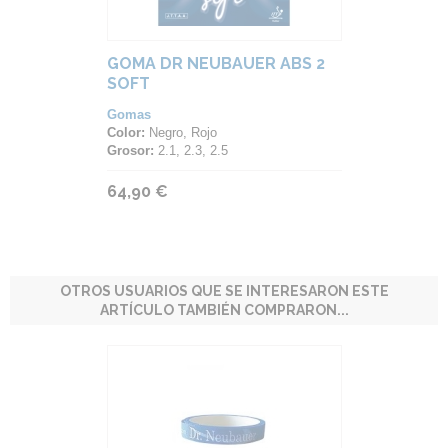
GOMA DR NEUBAUER ABS 2
SOFT
Gomas
Color:
Negro, Rojo
Grosor:
2.1, 2.3, 2.5
64,90 €
OTROS USUARIOS QUE SE INTERESARON ESTE
ARTÍCULO TAMBIÉN COMPRARON...