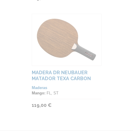
MADERA DR NEUBAUER
MATADOR TEXA CARBON
Maderas
Mango:
FL, ST
119,00 €