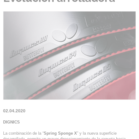
02.04.2020
DIGNICS
La combinación de la “
Spring Sponge X
” y la nueva superficie
desarrollada, permite un mayor direccionamiento de la raqueta hacia