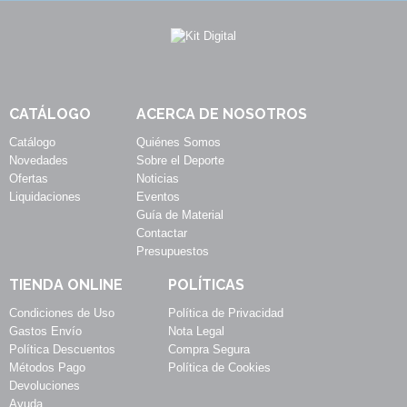
CATÁLOGO
ACERCA DE NOSOTROS
Catálogo
Quiénes Somos
Novedades
Sobre el Deporte
Ofertas
Noticias
Liquidaciones
Eventos
Guía de Material
Contactar
Presupuestos
TIENDA ONLINE
POLÍTICAS
Condiciones de Uso
Política de Privacidad
Gastos Envío
Nota Legal
Política Descuentos
Compra Segura
Métodos Pago
Política de Cookies
Devoluciones
Ayuda