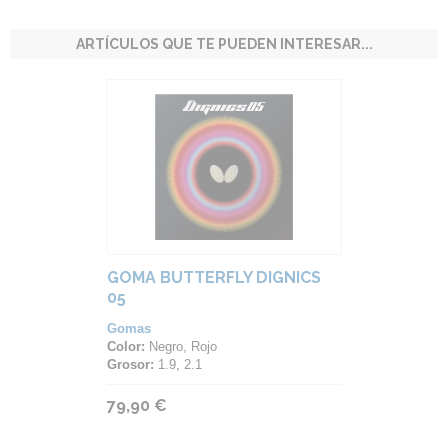
ARTÍCULOS QUE TE PUEDEN INTERESAR...
GOMA BUTTERFLY DIGNICS
05
Gomas
Color:
Negro, Rojo
Grosor:
1.9, 2.1
79,90 €