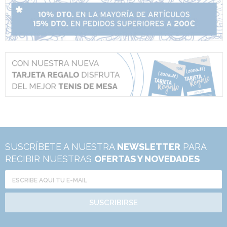
SUSCRÍBETE A NUESTRA
NEWSLETTER
PARA
RECIBIR NUESTRAS
OFERTAS Y NOVEDADES
SUSCRIBIRSE