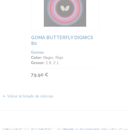
GOMA BUTTERFLY DIGNICS
80
Gomas
Color:
Negro, Rojo
Grosor:
1.9, 2.1
79,90 €
Volver al listado de noticias