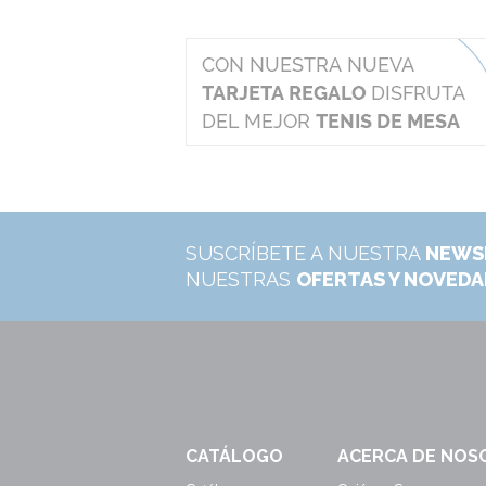
SUSCRÍBETE A NUESTRA
NEWS
NUESTRAS
OFERTAS Y NOVED
CATÁLOGO
ACERCA DE NOS