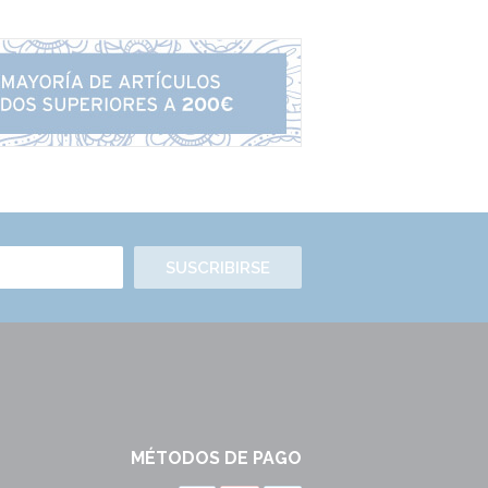
SUSCRIBIRSE
MÉTODOS DE PAGO