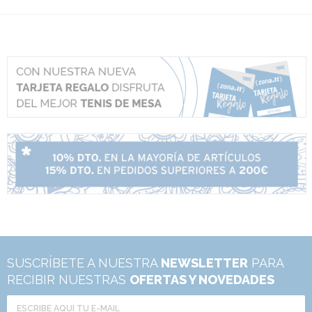
SUSCRÍBETE A NUESTRA
NEWSLETTER
PARA
RECIBIR NUESTRAS
OFERTAS Y NOVEDADES