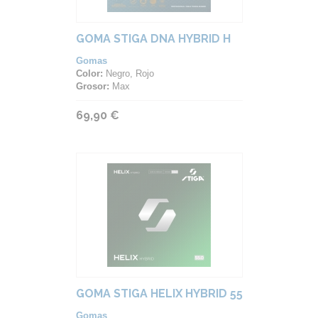
GOMA STIGA DNA HYBRID H
Gomas
Color:
Negro, Rojo
Grosor:
Max
69,90 €
GOMA STIGA HELIX HYBRID 55
Gomas