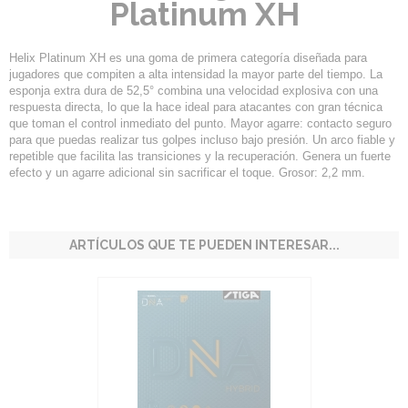
Platinum XH
Helix Platinum XH es una goma de primera categoría diseñada para
jugadores que compiten a alta intensidad la mayor parte del tiempo. La
esponja extra dura de 52,5° combina una velocidad explosiva con una
respuesta directa, lo que la hace ideal para atacantes con gran técnica
que toman el control inmediato del punto. Mayor agarre: contacto seguro
para que puedas realizar tus golpes incluso bajo presión. Un arco fiable y
repetible que facilita las transiciones y la recuperación. Genera un fuerte
efecto y un agarre adicional sin sacrificar el toque. Grosor: 2,2 mm.
ARTÍCULOS QUE TE PUEDEN INTERESAR...