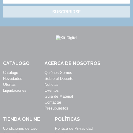
SUSCRIBIRSE
CATÁLOGO
ACERCA DE NOSOTROS
Catálogo
Quiénes Somos
Novedades
Sobre el Deporte
Ofertas
Noticias
Liquidaciones
Eventos
Guía de Material
Contactar
Presupuestos
TIENDA ONLINE
POLÍTICAS
Condiciones de Uso
Política de Privacidad