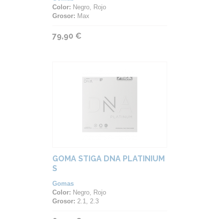
Color:
Negro, Rojo
Grosor:
Max
79,90 €
GOMA STIGA DNA PLATINIUM
S
Gomas
Color:
Negro, Rojo
Grosor:
2.1, 2.3