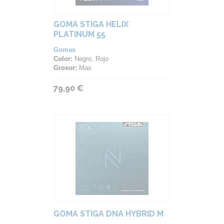
GOMA STIGA HELIX
PLATINUM 55
Gomas
Color:
Negro, Rojo
Grosor:
Max
79,90 €
GOMA STIGA DNA HYBRID M