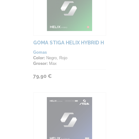
GOMA STIGA HELIX HYBRID H
Gomas
Color:
Negro, Rojo
Grosor:
Max
79,90 €