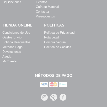
Liquidaciones
Eventos
Guía de Material
Contactar
Presupuestos
TIENDA ONLINE
POLÍTICAS
Condiciones de Uso
Política de Privacidad
Gastos Envío
Nota Legal
Política Descuentos
Compra Segura
Métodos Pago
Política de Cookies
Devoluciones
Ayuda
Mi Cuenta
MÉTODOS DE PAGO