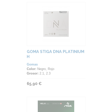
GOMA STIGA DNA PLATINIUM
H
Gomas
Color:
Negro, Rojo
Grosor:
2.1, 2.3
65,90 €