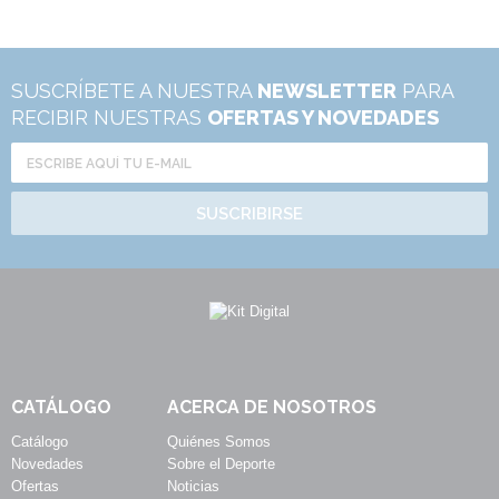
SUSCRÍBETE A NUESTRA
NEWSLETTER
PARA
RECIBIR NUESTRAS
OFERTAS Y NOVEDADES
SUSCRIBIRSE
CATÁLOGO
ACERCA DE NOSOTROS
Catálogo
Quiénes Somos
Novedades
Sobre el Deporte
Ofertas
Noticias