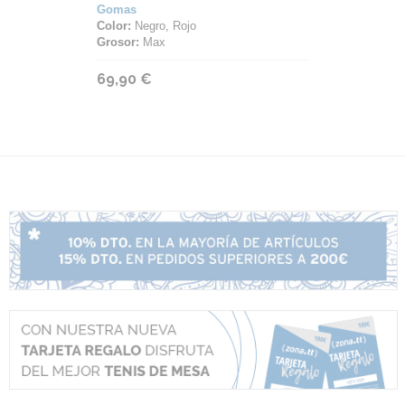
Gomas
Color:
Negro, Rojo
Grosor:
Max
69,90 €