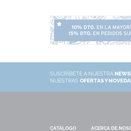
SUSCRÍBETE A NUESTRA
NEWS
NUESTRAS
OFERTAS Y NOVED
CATÁLOGO
ACERCA DE NOS