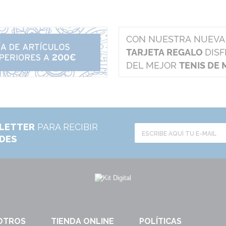
LETTER
PARA RECIBIR
ADES
OTROS
TIENDA ONLINE
POLÍTICAS