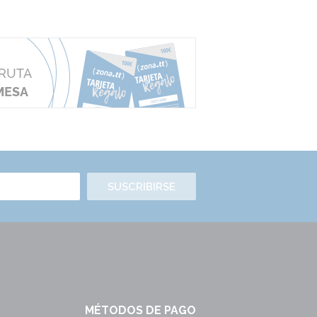
SUSCRIBIRSE
MÉTODOS DE PAGO