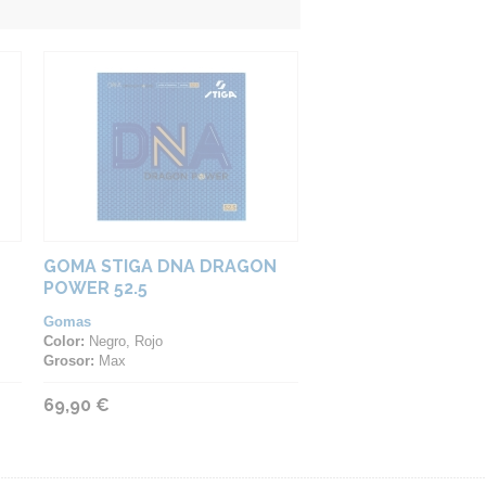
GOMA STIGA DNA DRAGON
POWER 52.5
Gomas
Color:
Negro, Rojo
Grosor:
Max
69,90 €