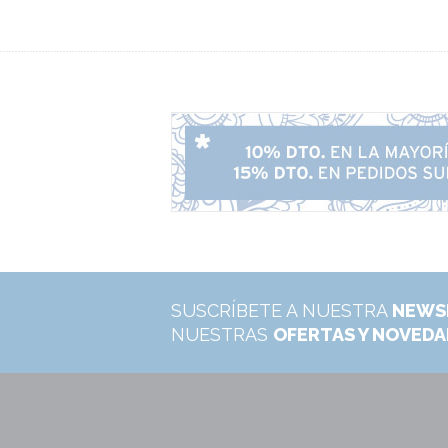
SUSCRÍBETE A NUESTRA
NEWS
NUESTRAS
OFERTAS Y NOVED