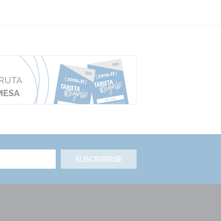
SUSCRIBIRSE