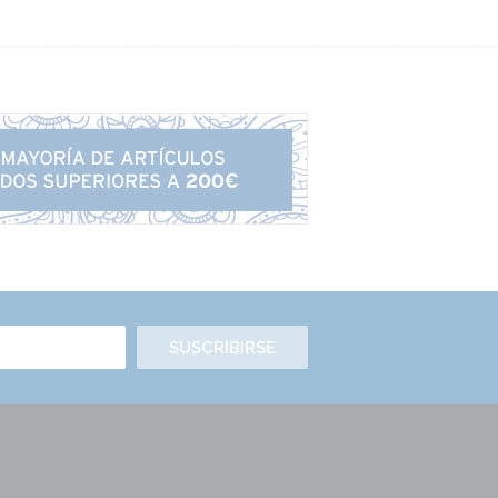
SUSCRIBIRSE