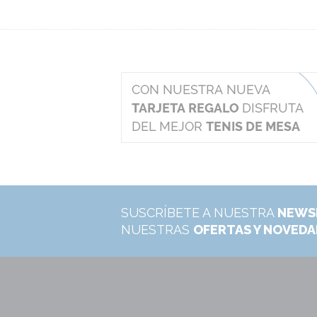
SUSCRÍBETE A NUESTRA
NEWS
NUESTRAS
OFERTAS Y NOVED