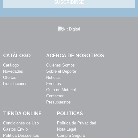
SUSCRIBIRSE
CATÁLOGO
ACERCA DE NOSOTROS
Catálogo
Quiénes Somos
Novedades
Sobre el Deporte
Ofertas
Noticias
Liquidaciones
Eventos
Guía de Material
Contactar
Presupuestos
TIENDA ONLINE
POLÍTICAS
Condiciones de Uso
Política de Privacidad
Gastos Envío
Nota Legal
Política Descuentos
Compra Segura