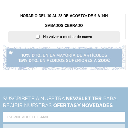
HORARIO DEL 10 AL 28 DE AGOSTO: DE 9 A 14H
SABADOS CERRADO
No volver a mostrar de nuevo
SUSCRÍBETE A NUESTRA
NEWSLETTER
PARA
RECIBIR NUESTRAS
OFERTAS Y NOVEDADES