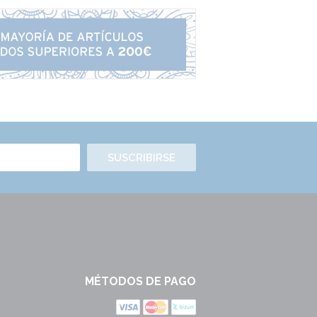
SUSCRIBIRSE
MÉTODOS DE PAGO