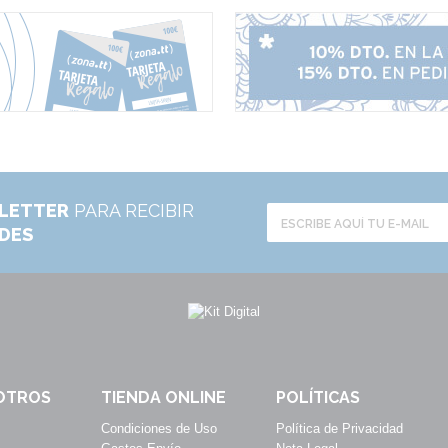
LETTER
PARA RECIBIR
ADES
OTROS
TIENDA ONLINE
POLÍTICAS
Condiciones de Uso
Política de Privacidad