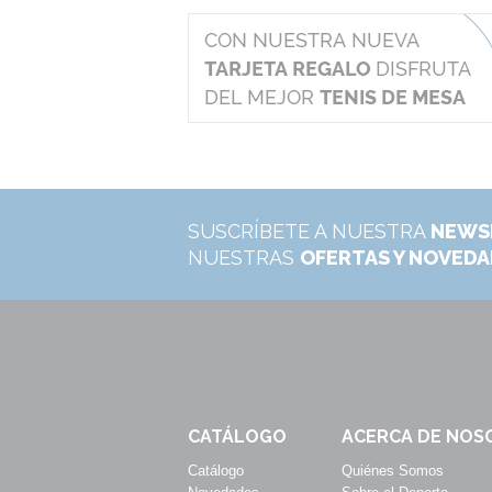
SUSCRÍBETE A NUESTRA
NEWS
NUESTRAS
OFERTAS Y NOVED
CATÁLOGO
ACERCA DE NOS
Catálogo
Quiénes Somos