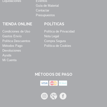
Liquidaciones
Eventos
Guía de Material
Contactar
Presupuestos
TIENDA ONLINE
POLÍTICAS
Condiciones de Uso
Política de Privacidad
Gastos Envío
Nota Legal
Política Descuentos
Compra Segura
Métodos Pago
Política de Cookies
Devoluciones
Ayuda
Mi Cuenta
MÉTODOS DE PAGO