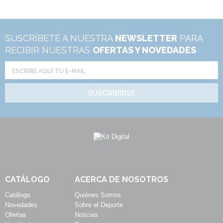
SUSCRÍBETE A NUESTRA
NEWSLETTER
PARA
RECIBIR NUESTRAS
OFERTAS Y NOVEDADES
SUSCRIBIRSE
CATÁLOGO
ACERCA DE NOSOTROS
Catálogo
Quiénes Somos
Novedades
Sobre el Deporte
Ofertas
Noticias