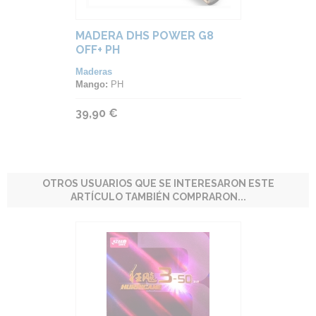
MADERA DHS POWER G8
OFF+ PH
Maderas
Mango:
PH
39,90 €
OTROS USUARIOS QUE SE INTERESARON ESTE
ARTÍCULO TAMBIÉN COMPRARON...