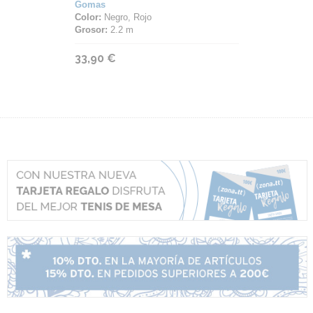
Gomas
Color:
Negro, Rojo
Grosor:
2.2 m
33,90 €