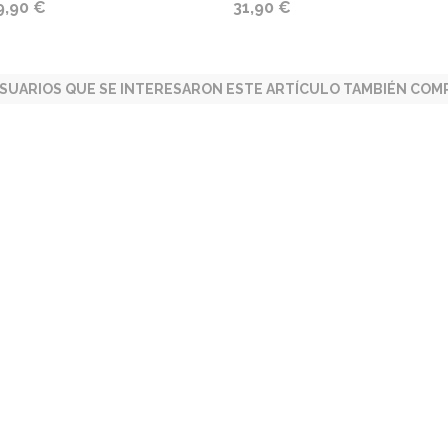
9,90 €
31,90 €
SUARIOS QUE SE INTERESARON ESTE ARTÍCULO TAMBIÉN COMP