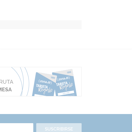
SUSCRIBIRSE