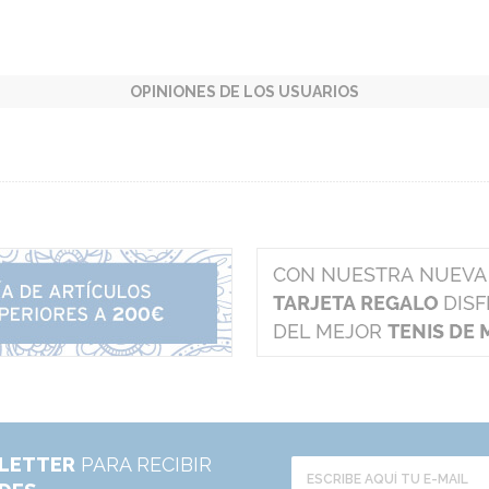
OPINIONES DE LOS USUARIOS
LETTER
PARA RECIBIR