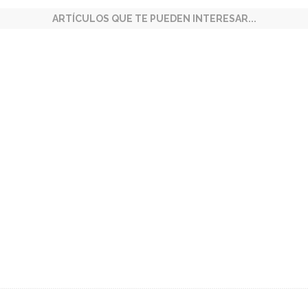
ARTÍCULOS QUE TE PUEDEN INTERESAR...