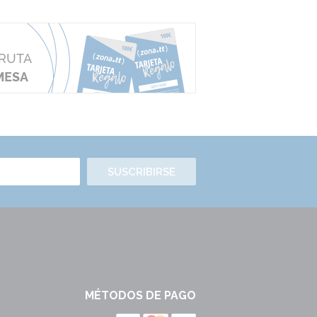
SUSCRIBIRSE
MÉTODOS DE PAGO