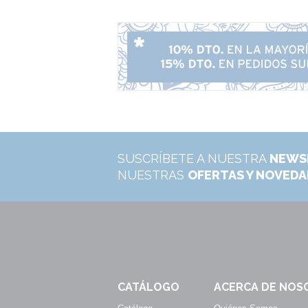
SUSCRÍBETE A NUESTRA
NEWS
NUESTRAS
OFERTAS Y NOVED
CATÁLOGO
ACERCA DE NOS