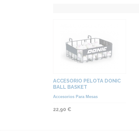
ACCESORIO PELOTA DONIC
BALL BASKET
Accesorios Para Mesas
22,90 €