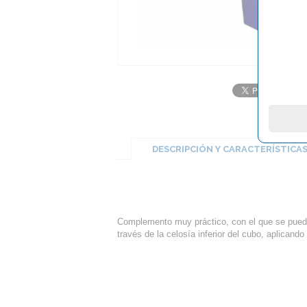
DESCRIPCIÓN Y CARACTERÍSTICA
Complemento muy práctico, con el que se puede
través de la celosía inferior del cubo, aplicando