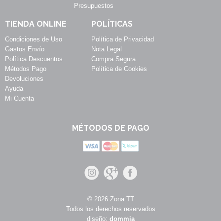
Presupuestos
TIENDA ONLINE
POLÍTICAS
Condiciones de Uso
Política de Privacidad
Gastos Envío
Nota Legal
Política Descuentos
Compra Segura
Métodos Pago
Política de Cookies
Devoluciones
Ayuda
Mi Cuenta
MÉTODOS DE PAGO
© 2026 Zona TT
Todos los derechos reservados
diseño:
dommia