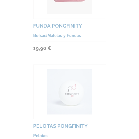
FUNDA PONGFINITY
Bolsas/Maletas y Fundas
19,90 €
PELOTAS PONGFINITY
Pelotas