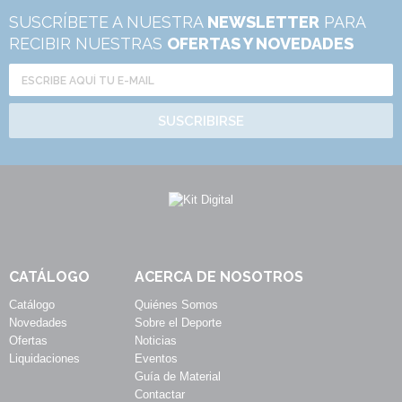
SUSCRÍBETE A NUESTRA
NEWSLETTER
PARA
RECIBIR NUESTRAS
OFERTAS Y NOVEDADES
SUSCRIBIRSE
CATÁLOGO
ACERCA DE NOSOTROS
Catálogo
Quiénes Somos
Novedades
Sobre el Deporte
Ofertas
Noticias
Liquidaciones
Eventos
Guía de Material
Contactar