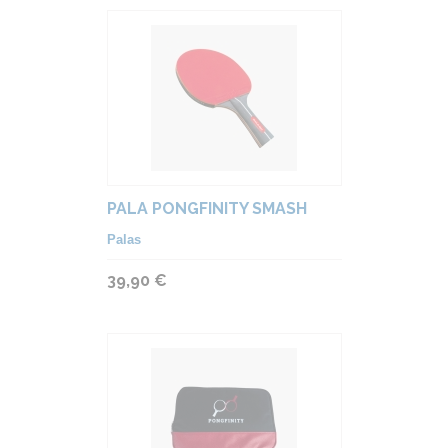
PALA PONGFINITY SMASH
Palas
39,90 €