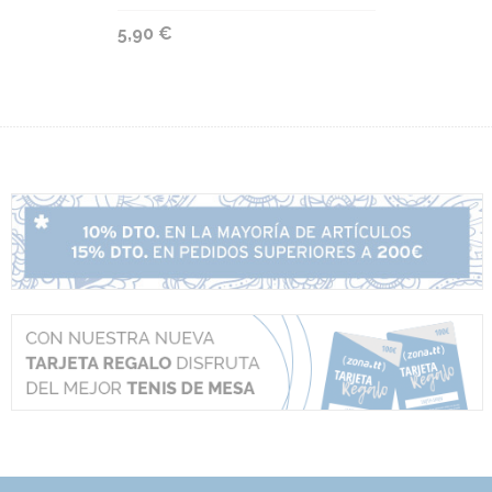
5,90 €