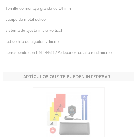
- Tornillo de montaje grande de 14 mm
- cuerpo de metal sólido
- sistema de ajuste micro vertical
- red de hilo de algodón y hierro
- corresponde con EN 14468-2 A deportes de alto rendimiento
ARTÍCULOS QUE TE PUEDEN INTERESAR...