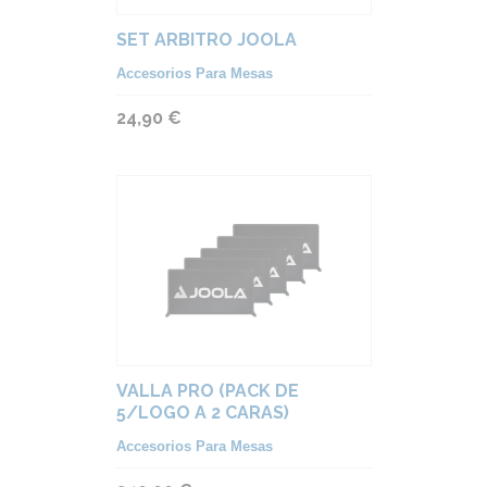
SET ARBITRO JOOLA
Accesorios Para Mesas
24,90 €
VALLA PRO (PACK DE
5/LOGO A 2 CARAS)
Accesorios Para Mesas