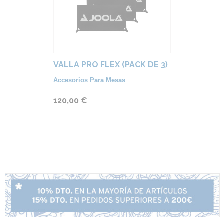
VALLA PRO FLEX (PACK DE 3)
Accesorios Para Mesas
120,00 €