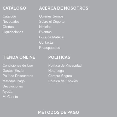
CATÁLOGO
ACERCA DE NOSOTROS
Catálogo
Quiénes Somos
Novedades
Sobre el Deporte
Ofertas
Noticias
Liquidaciones
Eventos
Guía de Material
Contactar
Presupuestos
TIENDA ONLINE
POLÍTICAS
Condiciones de Uso
Política de Privacidad
Gastos Envío
Nota Legal
Política Descuentos
Compra Segura
Métodos Pago
Política de Cookies
Devoluciones
Ayuda
Mi Cuenta
MÉTODOS DE PAGO