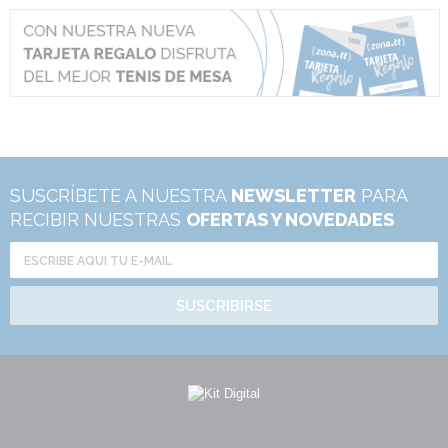
SUSCRÍBETE A NUESTRA
NEWSLETTER
PARA
RECIBIR NUESTRAS
OFERTAS Y NOVEDADES
SUSCRIBIRSE