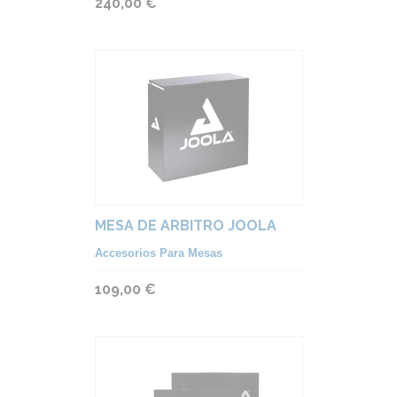
240,00 €
MESA DE ARBITRO JOOLA
Accesorios Para Mesas
109,00 €