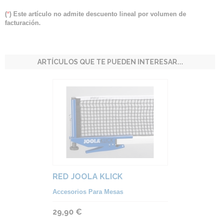
(
*
) Este artículo no admite descuento lineal por volumen de
facturación.
ARTÍCULOS QUE TE PUEDEN INTERESAR...
RED JOOLA KLICK
Accesorios Para Mesas
29,90 €