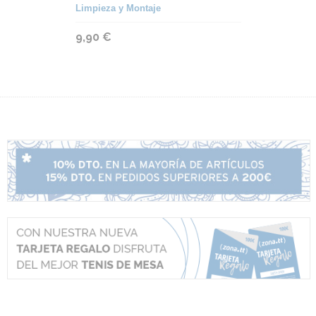
Limpieza y Montaje
9,90 €