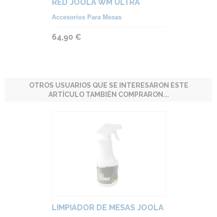
RED JOOLA WM ULTRA
Accesorios Para Mesas
64,90 €
OTROS USUARIOS QUE SE INTERESARON ESTE
ARTÍCULO TAMBIÉN COMPRARON...
LIMPIADOR DE MESAS JOOLA