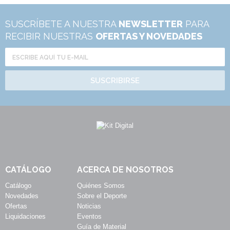
SUSCRÍBETE A NUESTRA
NEWSLETTER
PARA
RECIBIR NUESTRAS
OFERTAS Y NOVEDADES
SUSCRIBIRSE
CATÁLOGO
ACERCA DE NOSOTROS
Catálogo
Quiénes Somos
Novedades
Sobre el Deporte
Ofertas
Noticias
Liquidaciones
Eventos
Guía de Material