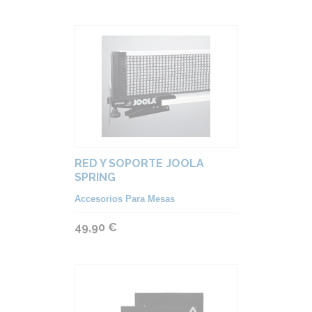
RED Y SOPORTE JOOLA
SPRING
Accesorios Para Mesas
49,90 €