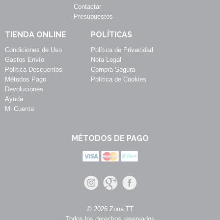
Contactar
Presupuestos
TIENDA ONLINE
POLÍTICAS
Condiciones de Uso
Política de Privacidad
Gastos Envío
Nota Legal
Política Descuentos
Compra Segura
Métodos Pago
Política de Cookies
Devoluciones
Ayuda
Mi Cuenta
MÉTODOS DE PAGO
© 2026 Zona TT
Todos los derechos reservados