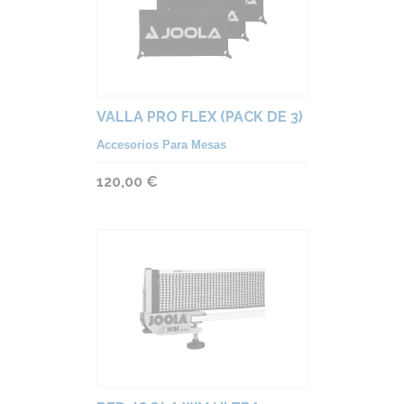
VALLA PRO FLEX (PACK DE 3)
Accesorios Para Mesas
120,00 €