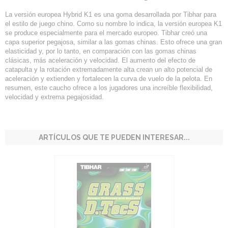
La versión europea Hybrid K1 es una goma desarrollada por Tibhar para
el estilo de juego chino.
Como su nombre lo indica, la versión europea K1
se produce especialmente para el mercado europeo.
Tibhar creó una
capa superior pegajosa, similar a las gomas chinas.
Esto ofrece una gran
elasticidad y, por lo tanto, en comparación con las gomas chinas
clásicas, más aceleración y velocidad.
El aumento del efecto de
catapulta y la rotación extremadamente alta crean un alto potencial de
aceleración y extienden y fortalecen la curva de vuelo de la pelota.
En
resumen, este caucho ofrece a los jugadores una increíble flexibilidad,
velocidad y extrema pegajosidad.
ARTÍCULOS QUE TE PUEDEN INTERESAR...