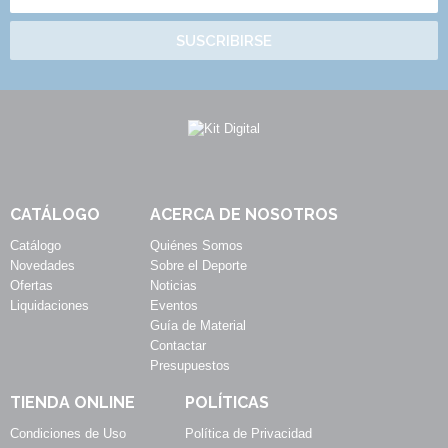
SUSCRIBIRSE
CATÁLOGO
ACERCA DE NOSOTROS
Catálogo
Quiénes Somos
Novedades
Sobre el Deporte
Ofertas
Noticias
Liquidaciones
Eventos
Guía de Material
Contactar
Presupuestos
TIENDA ONLINE
POLÍTICAS
Condiciones de Uso
Política de Privacidad