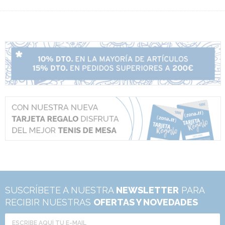
SUSCRÍBETE A NUESTRA
NEWSLETTER
PARA
RECIBIR NUESTRAS
OFERTAS Y NOVEDADES