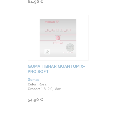
64,90 €
GOMA TIBHAR QUANTUM X-
PRO SOFT
Gomas
Color:
Rosa
Grosor:
1.8, 2.0, Max
54,90 €