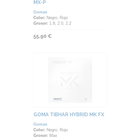
MX-P
Gomas
Color:
Negro, Rojo
Grosor:
1.8, 2.0, 2.2
55,90 €
GOMA TIBHAR HYBRID MK FX
Gomas
Color:
Negro, Rojo
Grosor:
Max