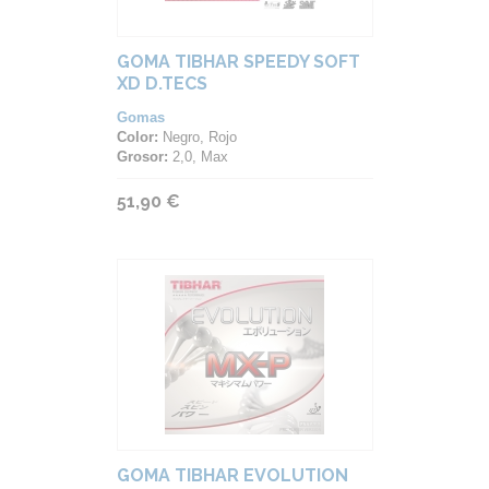
GOMA TIBHAR SPEEDY SOFT
XD D.TECS
Gomas
Color:
Negro, Rojo
Grosor:
2,0, Max
51,90 €
GOMA TIBHAR EVOLUTION