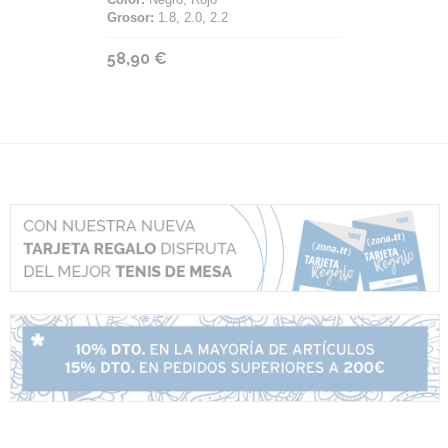
Grosor:
1.8, 2.0, 2.2
58,90 €