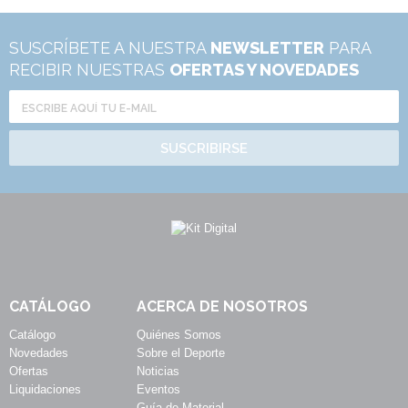
SUSCRÍBETE A NUESTRA
NEWSLETTER
PARA
RECIBIR NUESTRAS
OFERTAS Y NOVEDADES
SUSCRIBIRSE
CATÁLOGO
ACERCA DE NOSOTROS
Catálogo
Quiénes Somos
Novedades
Sobre el Deporte
Ofertas
Noticias
Liquidaciones
Eventos
Guía de Material