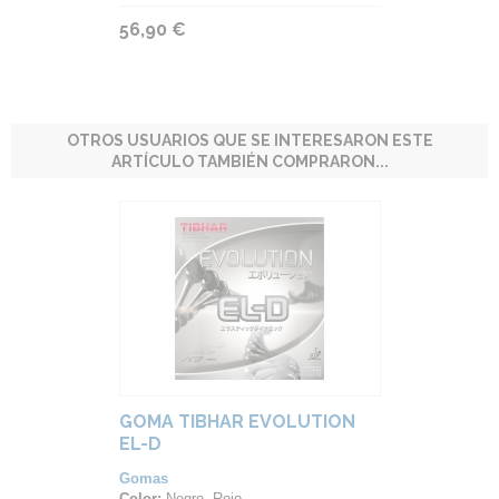
56,90 €
OTROS USUARIOS QUE SE INTERESARON ESTE
ARTÍCULO TAMBIÉN COMPRARON...
GOMA TIBHAR EVOLUTION
EL-D
Gomas
Color:
Negro, Rojo