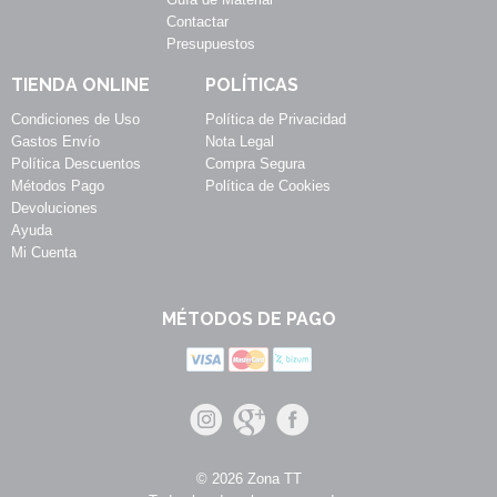
Contactar
Presupuestos
TIENDA ONLINE
POLÍTICAS
Condiciones de Uso
Política de Privacidad
Gastos Envío
Nota Legal
Política Descuentos
Compra Segura
Métodos Pago
Política de Cookies
Devoluciones
Ayuda
Mi Cuenta
MÉTODOS DE PAGO
© 2026 Zona TT