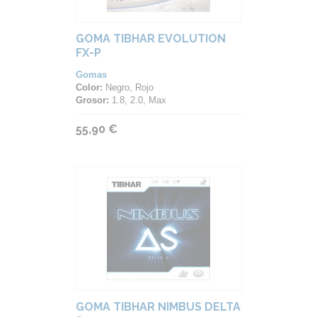
GOMA TIBHAR EVOLUTION
FX-P
Gomas
Color:
Negro, Rojo
Grosor:
1.8, 2.0, Max
55,90 €
GOMA TIBHAR NIMBUS DELTA