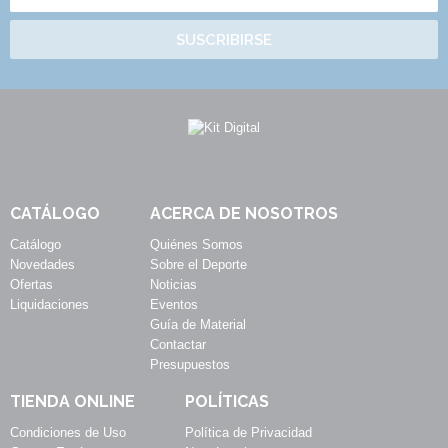
SUSCRIBIRSE
CATÁLOGO
ACERCA DE NOSOTROS
Catálogo
Quiénes Somos
Novedades
Sobre el Deporte
Ofertas
Noticias
Liquidaciones
Eventos
Guía de Material
Contactar
Presupuestos
TIENDA ONLINE
POLÍTICAS
Condiciones de Uso
Política de Privacidad