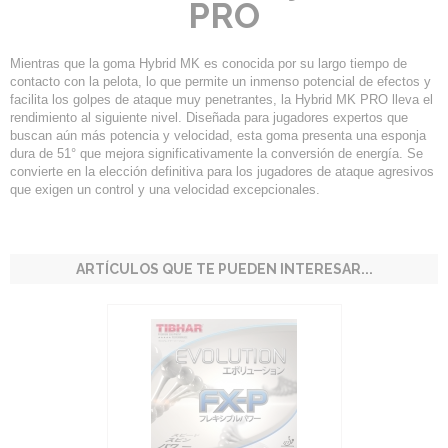
PRO
Mientras que la goma Hybrid MK es conocida por su largo tiempo de
contacto con la pelota, lo que permite un inmenso potencial de efectos y
facilita los golpes de ataque muy penetrantes, la Hybrid MK PRO lleva el
rendimiento al siguiente nivel. Diseñada para jugadores expertos que
buscan aún más potencia y velocidad, esta goma presenta una esponja
dura de 51° que mejora significativamente la conversión de energía. Se
convierte en la elección definitiva para los jugadores de ataque agresivos
que exigen un control y una velocidad excepcionales.
ARTÍCULOS QUE TE PUEDEN INTERESAR...