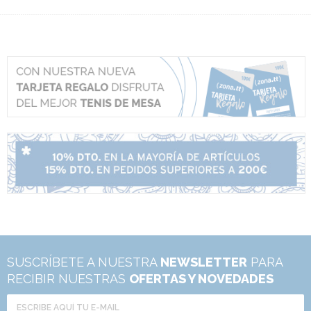
SUSCRÍBETE A NUESTRA
NEWSLETTER
PARA
RECIBIR NUESTRAS
OFERTAS Y NOVEDADES