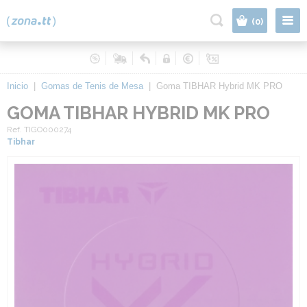
|
(0)
Inicio
|
Gomas de Tenis de Mesa
|
Goma TIBHAR Hybrid MK PRO
GOMA TIBHAR HYBRID MK PRO
Ref. TIGO000274
Tibhar