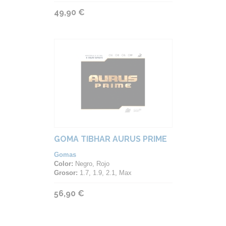
49,90 €
GOMA TIBHAR AURUS PRIME
Gomas
Color:
Negro, Rojo
Grosor:
1.7, 1.9, 2.1, Max
56,90 €