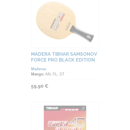
MADERA TIBHAR SAMSONOV
FORCE PRO BLACK EDITION
Maderas
Mango:
AN, FL, ST
59,90 €