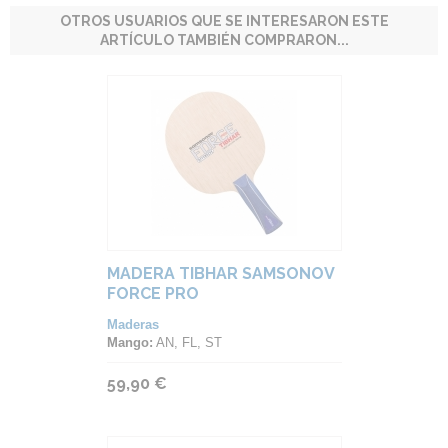
OTROS USUARIOS QUE SE INTERESARON ESTE
ARTÍCULO TAMBIÉN COMPRARON...
MADERA TIBHAR SAMSONOV
FORCE PRO
Maderas
Mango:
AN, FL, ST
59,90 €