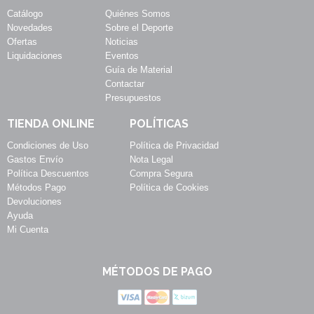
Catálogo
Quiénes Somos
Novedades
Sobre el Deporte
Ofertas
Noticias
Liquidaciones
Eventos
Guía de Material
Contactar
Presupuestos
TIENDA ONLINE
POLÍTICAS
Condiciones de Uso
Política de Privacidad
Gastos Envío
Nota Legal
Política Descuentos
Compra Segura
Métodos Pago
Política de Cookies
Devoluciones
Ayuda
Mi Cuenta
MÉTODOS DE PAGO