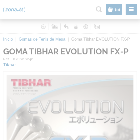
|
(0)
Inicio
|
Gomas de Tenis de Mesa
|
Goma Tibhar EVOLUTION FX-P
GOMA TIBHAR EVOLUTION FX-P
Ref. TIGO000246
Tibhar