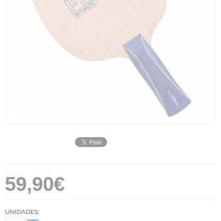
59,90€
UNIDADES: