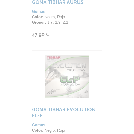
GOMA TIBHAR AURUS
Gomas
Color:
Negro, Rojo
Grosor:
1.7, 1.9, 2.1
47,90 €
GOMA TIBHAR EVOLUTION
EL-P
Gomas
Color:
Negro, Rojo