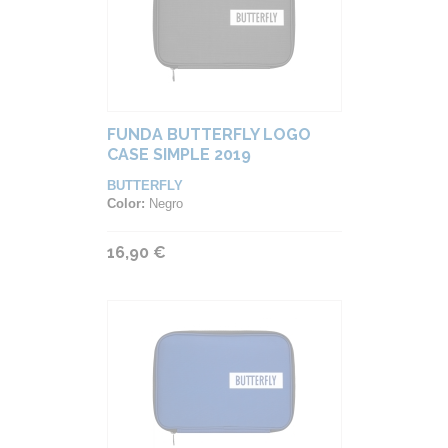
FUNDA BUTTERFLY LOGO
CASE SIMPLE 2019
BUTTERFLY
Color:
Negro
16,90 €