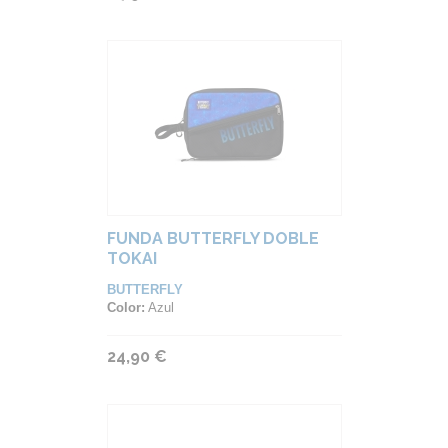
FUNDA BUTTERFLY DOBLE
TOKAI
BUTTERFLY
Color:
Azul
24,90 €