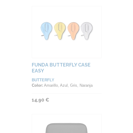
FUNDA BUTTERFLY CASE
EASY
BUTTERFLY
Color:
Amarillo, Azul, Gris, Naranja
14,90 €