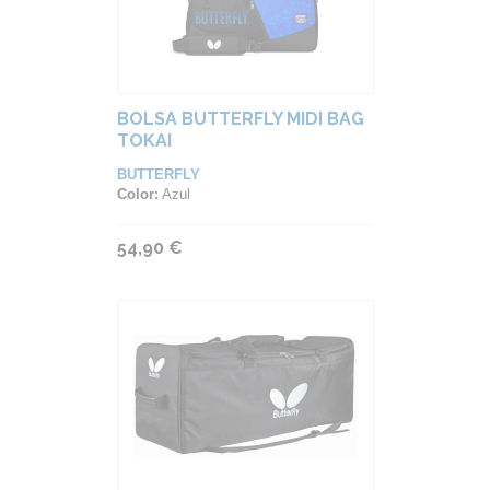
BOLSA BUTTERFLY MIDI BAG
TOKAI
BUTTERFLY
Color:
Azul
54,90 €