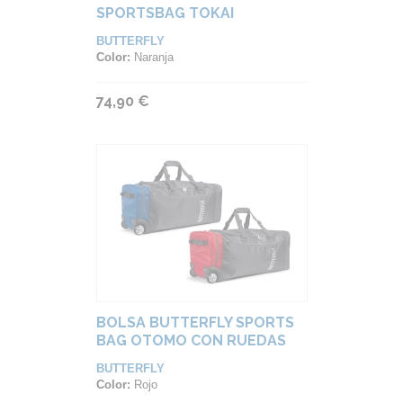
SPORTSBAG TOKAI
BUTTERFLY
Color:
Naranja
74,90 €
BOLSA BUTTERFLY SPORTS
BAG OTOMO CON RUEDAS
BUTTERFLY
Color:
Rojo