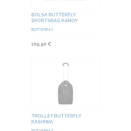
BOLSA BUTTERFLY
SPORTSBAG KANOY
BUTTERFLY
109,90 €
TROLLEY BUTTERFLY
KASHIWA
BUTTERFLY