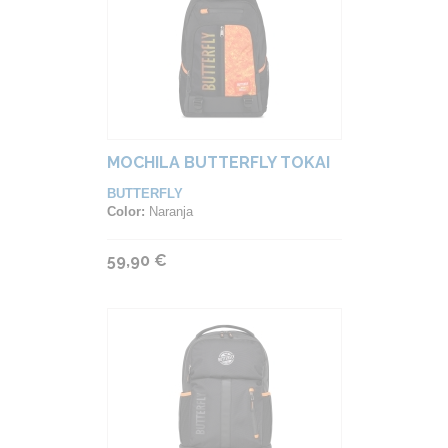
MOCHILA BUTTERFLY TOKAI
BUTTERFLY
Color:
Naranja
59,90 €