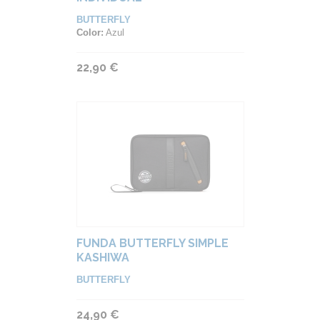
BUTTERFLY
Color:
Azul
22,90 €
FUNDA BUTTERFLY SIMPLE
KASHIWA
BUTTERFLY
24,90 €