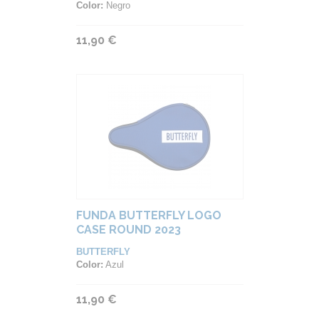
Color:
Negro
11,90 €
FUNDA BUTTERFLY LOGO
CASE ROUND 2023
BUTTERFLY
Color:
Azul
11,90 €