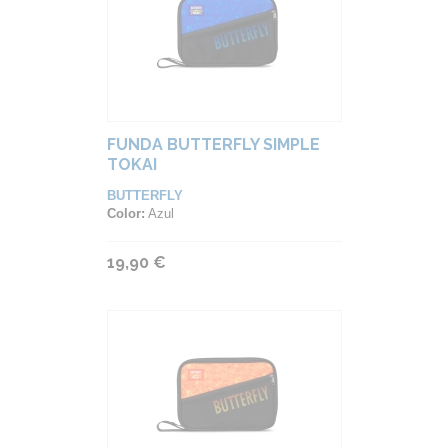
FUNDA BUTTERFLY SIMPLE
TOKAI
BUTTERFLY
Color:
Azul
19,90 €