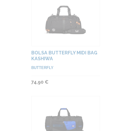
BOLSA BUTTERFLY MIDI BAG
KASHIWA
BUTTERFLY
74,90 €