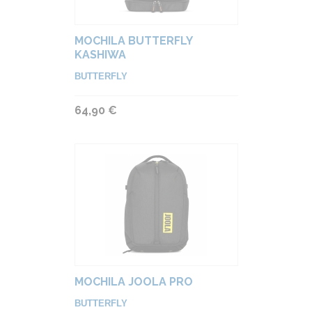
MOCHILA BUTTERFLY
KASHIWA
BUTTERFLY
64,90 €
MOCHILA JOOLA PRO
BUTTERFLY