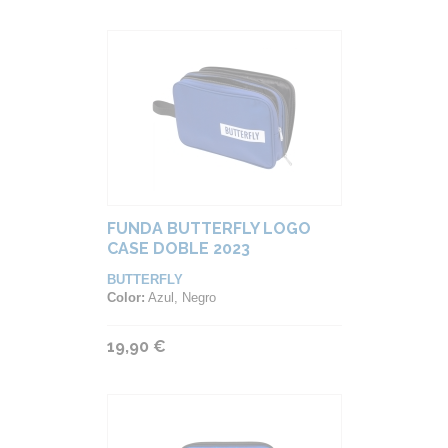
FUNDA BUTTERFLY LOGO
CASE DOBLE 2023
BUTTERFLY
Color:
Azul, Negro
19,90 €