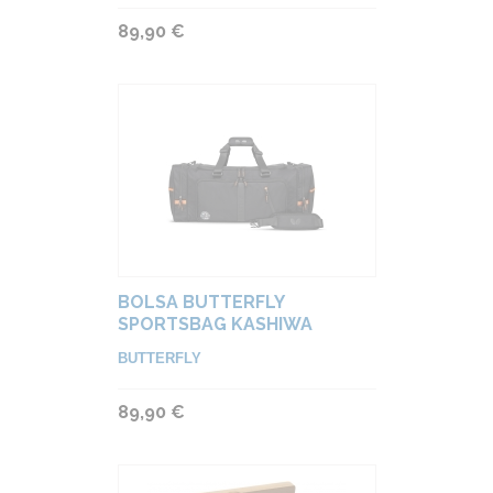
89,90 €
BOLSA BUTTERFLY
SPORTSBAG KASHIWA
BUTTERFLY
89,90 €