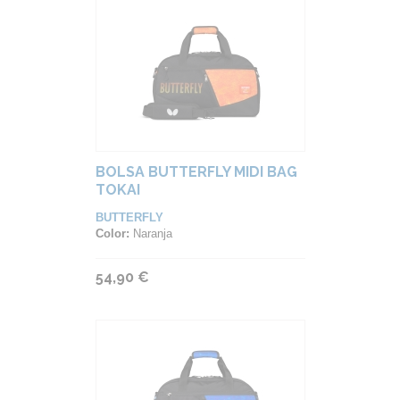
BOLSA BUTTERFLY MIDI BAG
TOKAI
BUTTERFLY
Color:
Naranja
54,90 €