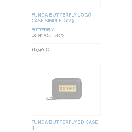
FUNDA BUTTERFLY LOGO
CASE SIMPLE 2023
BUTTERFLY
Color:
Azul, Negro
16,90 €
FUNDA BUTTERFLY BD CASE
II