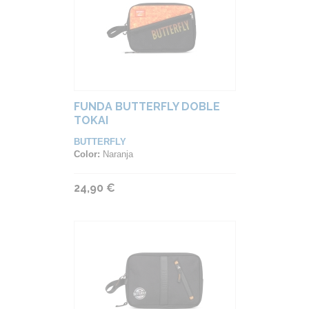
FUNDA BUTTERFLY DOBLE
TOKAI
BUTTERFLY
Color:
Naranja
24,90 €