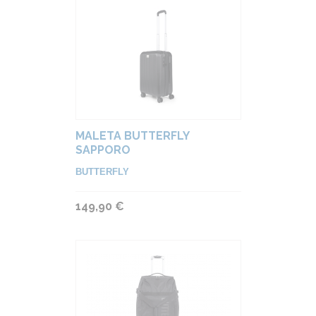
MALETA BUTTERFLY
SAPPORO
BUTTERFLY
149,90 €