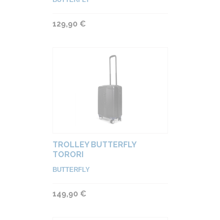
129,90 €
TROLLEY BUTTERFLY
TORORI
BUTTERFLY
149,90 €