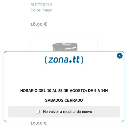
BUTTERFLY
Color:
Negro
16,90 €
x
HORARIO DEL 10 AL 28 DE AGOSTO: DE 9 A 14H
BOLSA BUTTERFLY BALL BAG
SABADOS CERRADO
BUTTERFLY
No volver a mostrar de nuevo
19,90 €