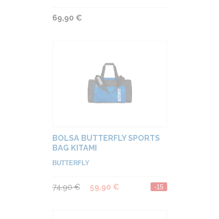
69,90 €
BOLSA BUTTERFLY SPORTS
BAG KITAMI
BUTTERFLY
74,90 €
59,90 €
-15