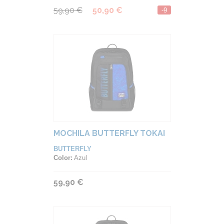
59,90 €
50,90 €
-9
MOCHILA BUTTERFLY TOKAI
BUTTERFLY
Color:
Azul
59,90 €