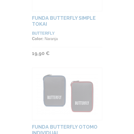
FUNDA BUTTERFLY SIMPLE
TOKAI
BUTTERFLY
Color:
Naranja
19,90 €
FUNDA BUTTERFLY OTOMO
INDIVIDUAL