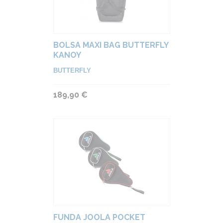
BOLSA MAXI BAG BUTTERFLY
KANOY
BUTTERFLY
189,90 €
FUNDA JOOLA POCKET