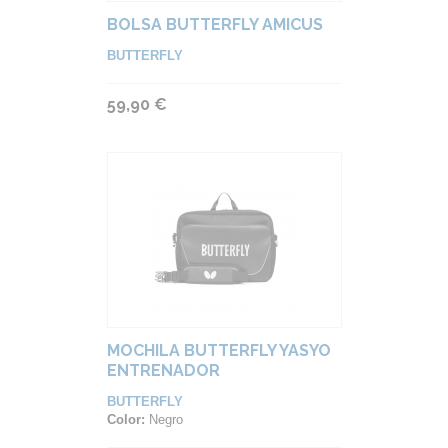
BOLSA BUTTERFLY AMICUS
BUTTERFLY
59,90 €
MOCHILA BUTTERFLY YASYO
ENTRENADOR
BUTTERFLY
Color:
Negro