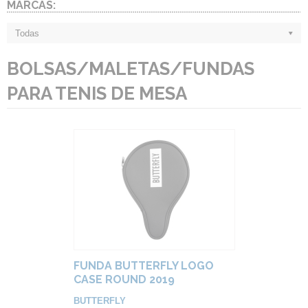
MARCAS:
Todas
BOLSAS/MALETAS/FUNDAS
PARA TENIS DE MESA
FUNDA BUTTERFLY LOGO
CASE ROUND 2019
BUTTERFLY