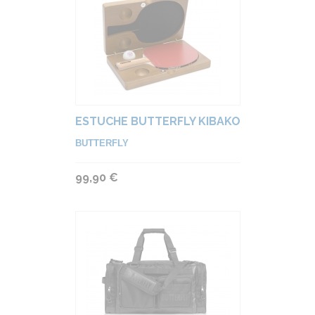
ESTUCHE BUTTERFLY KIBAKO
BUTTERFLY
99,90 €