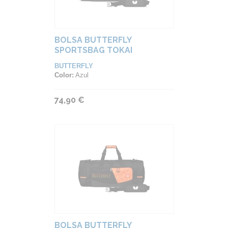
BOLSA BUTTERFLY
SPORTSBAG TOKAI
BUTTERFLY
Color:
Azul
74,90 €
BOLSA BUTTERFLY