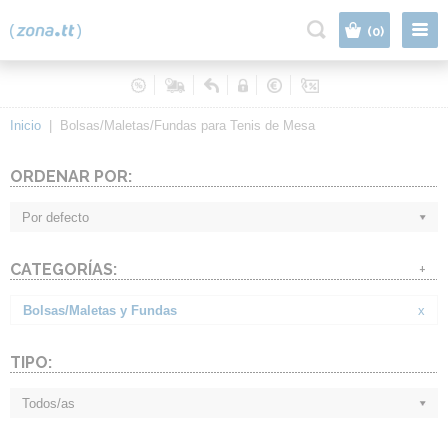
|
(0)
Inicio
|
Bolsas/Maletas/Fundas para Tenis de Mesa
ORDENAR POR:
Por defecto
CATEGORÍAS:
+
Bolsas/Maletas y Fundas
x
TIPO:
Todos/as