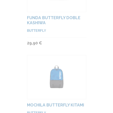
FUNDA BUTTERFLY DOBLE
KASHIWA
BUTTERFLY
29,90 €
MOCHILA BUTTERFLY KITAMI
BUTTERFLY