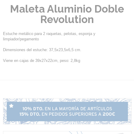
Maleta Aluminio Doble
Revolution
Estuche metálico para 2 raquetas, pelotas, esponja y
limpiador/pegamento
Dimensiones del estuche: 37,5x23,5x6,5 cm.
Viene en cajas de 39x27x22cm, peso: 2,8kg