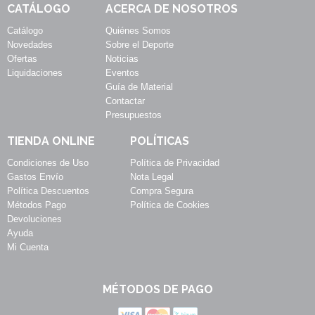
CATÁLOGO
ACERCA DE NOSOTROS
Catálogo
Quiénes Somos
Novedades
Sobre el Deporte
Ofertas
Noticias
Liquidaciones
Eventos
Guía de Material
Contactar
Presupuestos
TIENDA ONLINE
POLÍTICAS
Condiciones de Uso
Política de Privacidad
Gastos Envío
Nota Legal
Política Descuentos
Compra Segura
Métodos Pago
Política de Cookies
Devoluciones
Ayuda
Mi Cuenta
MÉTODOS DE PAGO