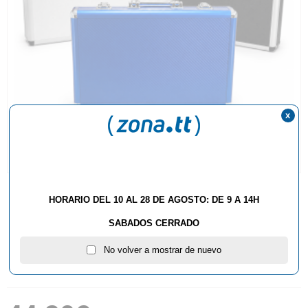
x
HORARIO DEL 10 AL 28 DE AGOSTO: DE 9 A 14H
SABADOS CERRADO
No volver a mostrar de nuevo