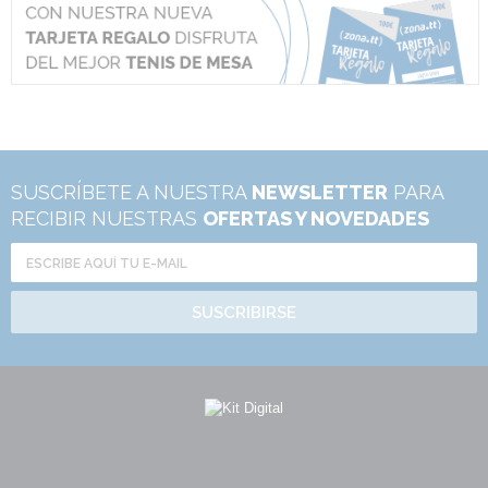
SUSCRÍBETE A NUESTRA
NEWSLETTER
PARA
RECIBIR NUESTRAS
OFERTAS Y NOVEDADES
SUSCRIBIRSE