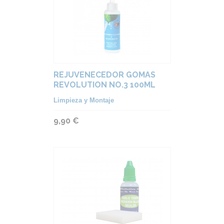
REJUVENECEDOR GOMAS
REVOLUTION NO.3 100ML
Limpieza y Montaje
9,90 €