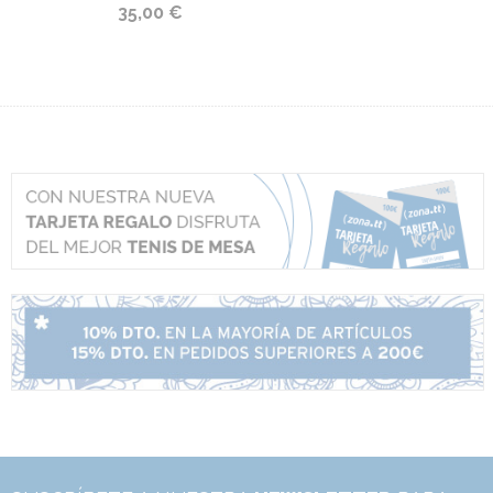
35,00 €