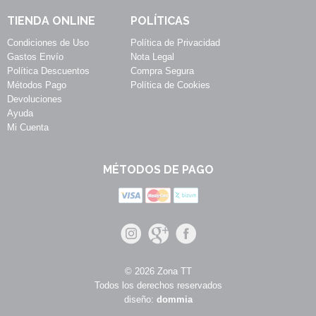
TIENDA ONLINE
POLÍTICAS
Condiciones de Uso
Política de Privacidad
Gastos Envío
Nota Legal
Política Descuentos
Compra Segura
Métodos Pago
Política de Cookies
Devoluciones
Ayuda
Mi Cuenta
MÉTODOS DE PAGO
© 2026 Zona TT
Todos los derechos reservados
diseño:
dommia