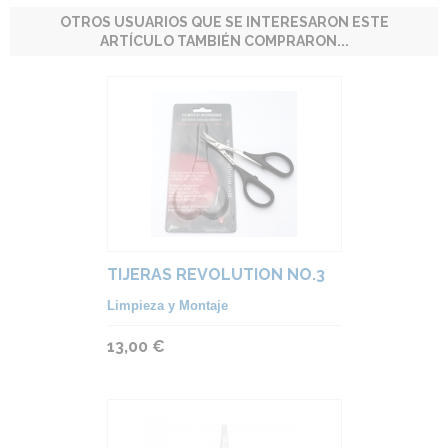
OTROS USUARIOS QUE SE INTERESARON ESTE
ARTÍCULO TAMBIÉN COMPRARON...
TIJERAS REVOLUTION NO.3
Limpieza y Montaje
13,00 €