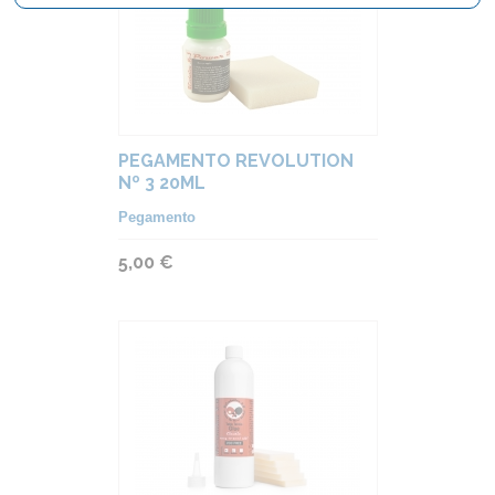
PEGAMENTO REVOLUTION
Nº 3 20ML
Pegamento
5,00 €