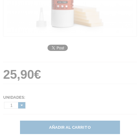
25,90€
UNIDADES:
1
AÑADIR AL CARRITO