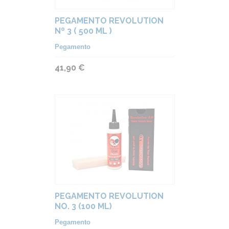
PEGAMENTO REVOLUTION
Nº 3 ( 500 ML )
Pegamento
41,90 €
PEGAMENTO REVOLUTION
NO. 3 (100 ML)
Pegamento