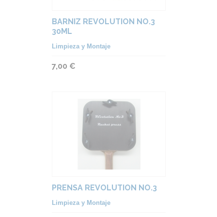
BARNIZ REVOLUTION NO.3
30ML
Limpieza y Montaje
7,00 €
PRENSA REVOLUTION NO.3
Limpieza y Montaje