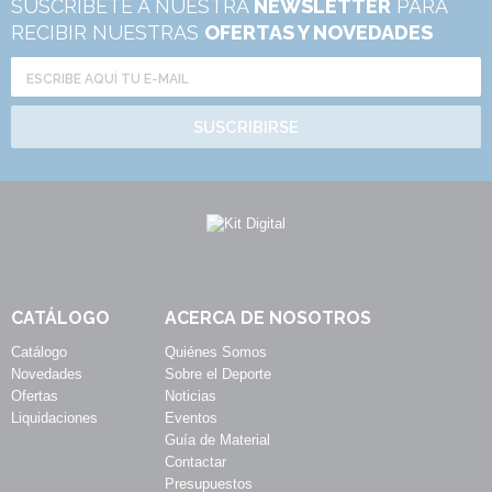
SUSCRÍBETE A NUESTRA
NEWSLETTER
PARA
RECIBIR NUESTRAS
OFERTAS Y NOVEDADES
SUSCRIBIRSE
CATÁLOGO
ACERCA DE NOSOTROS
Catálogo
Quiénes Somos
Novedades
Sobre el Deporte
Ofertas
Noticias
Liquidaciones
Eventos
Guía de Material
Contactar
Presupuestos