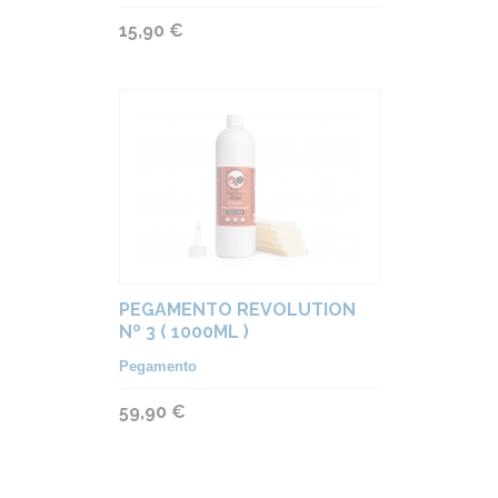
15,90 €
PEGAMENTO REVOLUTION
Nº 3 ( 1000ML )
Pegamento
59,90 €