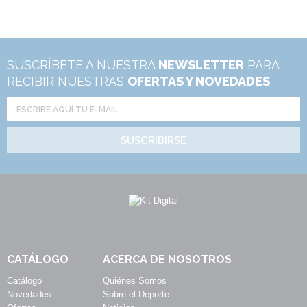
SUSCRÍBETE A NUESTRA
NEWSLETTER
PARA
RECIBIR NUESTRAS
OFERTAS Y NOVEDADES
SUSCRIBIRSE
CATÁLOGO
ACERCA DE NOSOTROS
Catálogo
Quiénes Somos
Novedades
Sobre el Deporte