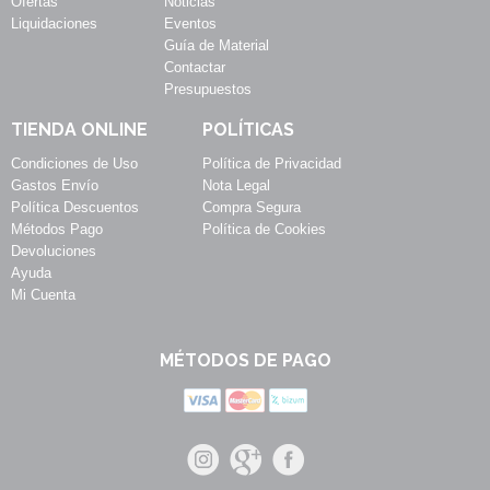
Ofertas
Noticias
Liquidaciones
Eventos
Guía de Material
Contactar
Presupuestos
TIENDA ONLINE
POLÍTICAS
Condiciones de Uso
Política de Privacidad
Gastos Envío
Nota Legal
Política Descuentos
Compra Segura
Métodos Pago
Política de Cookies
Devoluciones
Ayuda
Mi Cuenta
MÉTODOS DE PAGO