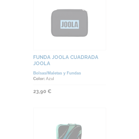
FUNDA JOOLA CUADRADA
JOOLA
Bolsas/Maletas y Fundas
Color:
Azul
23,90 €