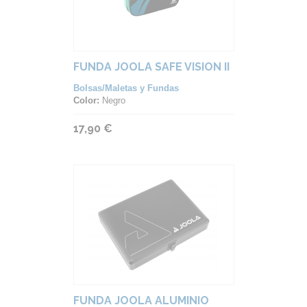
FUNDA JOOLA SAFE VISION II
Bolsas/Maletas y Fundas
Color:
Negro
17,90 €
FUNDA JOOLA ALUMINIO