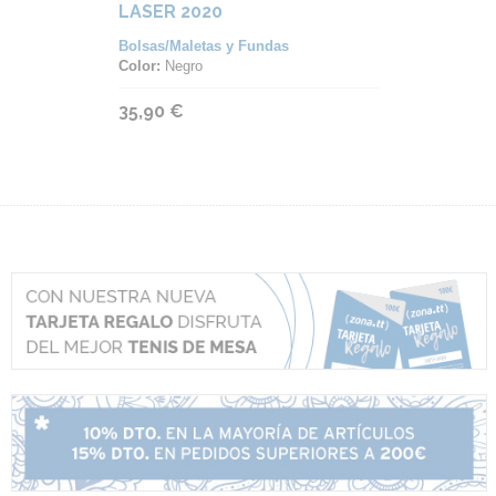
LASER 2020
Bolsas/Maletas y Fundas
Color:
Negro
35,90 €