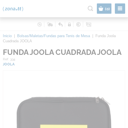
|
(0)
Inicio
|
Bolsas/Maletas/Fundas para Tenis de Mesa
|
Funda Joola
Cuadrada JOOLA
FUNDA JOOLA CUADRADA JOOLA
Ref. 334
JOOLA