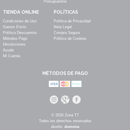
Presupuestos
TIENDA ONLINE
POLÍTICAS
Condiciones de Uso
Política de Privacidad
Gastos Envío
Nota Legal
Política Descuentos
Compra Segura
Métodos Pago
Política de Cookies
Devoluciones
Ayuda
Mi Cuenta
MÉTODOS DE PAGO
© 2026 Zona TT
Todos los derechos reservados
diseño:
dommia