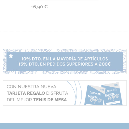
16,90 €