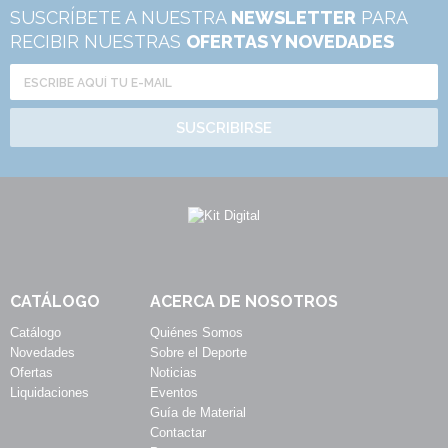
SUSCRÍBETE A NUESTRA
NEWSLETTER
PARA
RECIBIR NUESTRAS
OFERTAS Y NOVEDADES
SUSCRIBIRSE
CATÁLOGO
ACERCA DE NOSOTROS
Catálogo
Quiénes Somos
Novedades
Sobre el Deporte
Ofertas
Noticias
Liquidaciones
Eventos
Guía de Material
Contactar