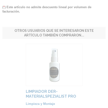
(
*
) Este artículo no admite descuento lineal por volumen de
facturación.
OTROS USUARIOS QUE SE INTERESARON ESTE
ARTÍCULO TAMBIÉN COMPRARON...
LIMPIADOR DER-
MATERIALSPEZIALIST PRO
ANTI CLEAN
Limpieza y Montaje