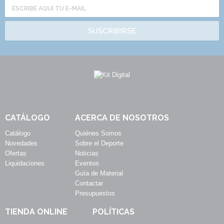
SUSCRIBIRSE
CATÁLOGO
ACERCA DE NOSOTROS
Catálogo
Quiénes Somos
Novedades
Sobre el Deporte
Ofertas
Noticias
Liquidaciones
Eventos
Guía de Material
Contactar
Presupuestos
TIENDA ONLINE
POLÍTICAS