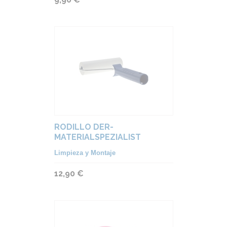
RODILLO DER-
MATERIALSPEZIALIST
Limpieza y Montaje
12,90 €