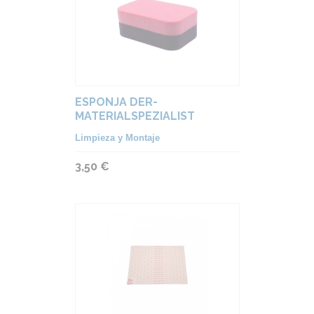
ESPONJA DER-
MATERIALSPEZIALIST
Limpieza y Montaje
3,50 €