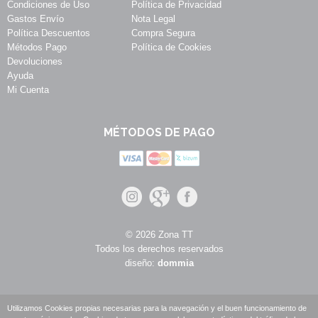
Condiciones de Uso
Política de Privacidad
Gastos Envío
Nota Legal
Política Descuentos
Compra Segura
Métodos Pago
Política de Cookies
Devoluciones
Ayuda
Mi Cuenta
MÉTODOS DE PAGO
© 2026 Zona TT
Todos los derechos reservados
diseño:
dommia
Utilizamos Cookies propias necesarias para la navegación y el buen funcionamiento de