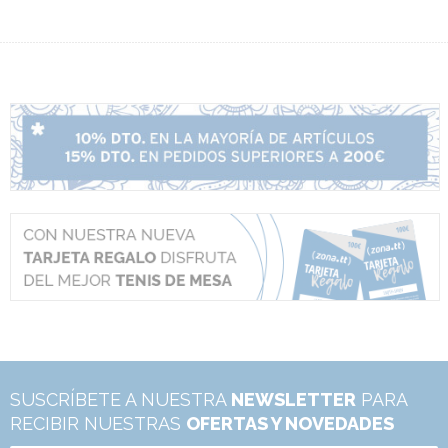
SUSCRÍBETE A NUESTRA
NEWSLETTER
PARA
RECIBIR NUESTRAS
OFERTAS Y NOVEDADES