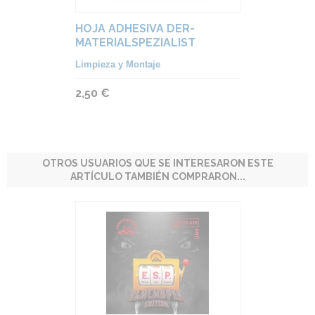
HOJA ADHESIVA DER-
MATERIALSPEZIALIST
Limpieza y Montaje
2,50 €
OTROS USUARIOS QUE SE INTERESARON ESTE
ARTÍCULO TAMBIÉN COMPRARON...